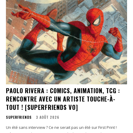
PAOLO RIVERA : COMICS, ANIMATION, TCG :
RENCONTRE AVEC UN ARTISTE TOUCHE-À-
TOUT ! [SUPERFRIENDS VO]
SUPERFRIENDS
3 AOÛT 2026
Un été sans interview ? Ce ne serait pas un été sur First Print !