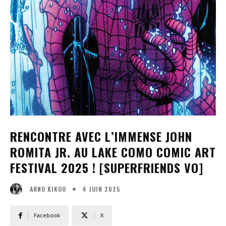
RENCONTRE AVEC L’IMMENSE JOHN
ROMITA JR. AU LAKE COMO COMIC ART
FESTIVAL 2025 ! [SUPERFRIENDS VO]
4 JUIN 2025
ARNO KIKOO
Facebook
X