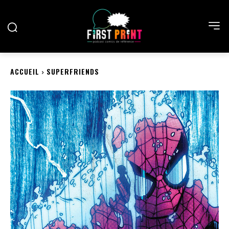
ACCUEIL
SUPERFRIENDS