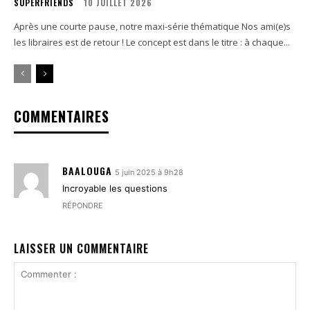
SUPERFRIENDS
10 JUILLET 2026
Après une courte pause, notre maxi-série thématique Nos ami(e)s
les libraires est de retour ! Le concept est dans le titre : à chaque...
COMMENTAIRES
BAALOUGA
5 juin 2025 à 9h28
Incroyable les questions
RÉPONDRE
LAISSER UN COMMENTAIRE