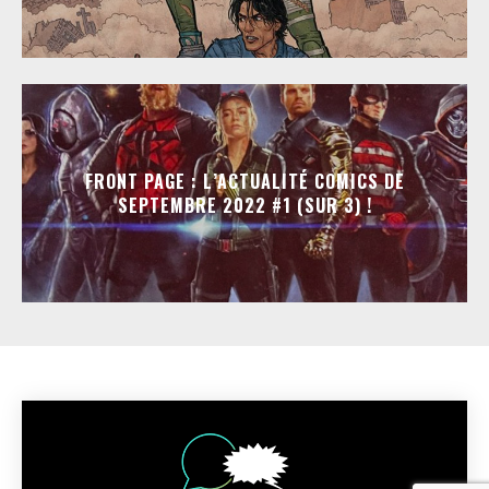
FRONT PAGE : L’ACTUALITÉ COMICS DE
SEPTEMBRE 2022 #1 (SUR 3) !