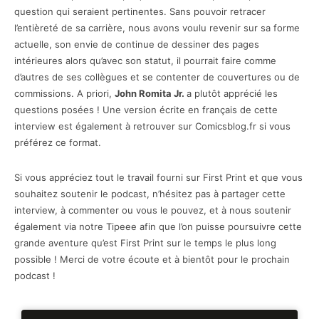
question qui seraient pertinentes. Sans pouvoir retracer
l’entièreté de sa carrière, nous avons voulu revenir sur sa forme
actuelle, son envie de continue de dessiner des pages
intérieures alors qu’avec son statut, il pourrait faire comme
d’autres de ses collègues et se contenter de couvertures ou de
commissions. A priori,
John Romita Jr.
a plutôt apprécié les
questions posées ! Une version écrite en français de cette
interview est également à retrouver sur Comicsblog.fr si vous
préférez ce format.
Si vous appréciez tout le travail fourni sur First Print et que vous
souhaitez soutenir le podcast, n’hésitez pas à partager cette
interview, à commenter ou vous le pouvez, et à nous soutenir
également via notre Tipeee afin que l’on puisse poursuivre cette
grande aventure qu’est First Print sur le temps le plus long
possible ! Merci de votre écoute et à bientôt pour le prochain
podcast !