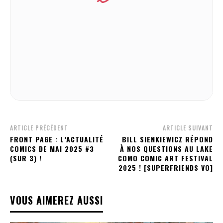
ARTICLE PRÉCÉDENT
ARTICLE SUIVANT
FRONT PAGE : L’ACTUALITÉ
BILL SIENKIEWICZ RÉPOND
COMICS DE MAI 2025 #3
À NOS QUESTIONS AU LAKE
(SUR 3) !
COMO COMIC ART FESTIVAL
2025 ! [SUPERFRIENDS VO]
VOUS AIMEREZ AUSSI