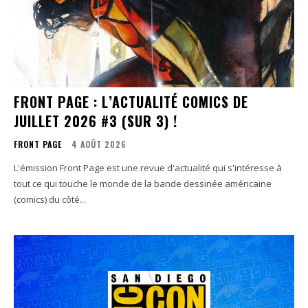
FRONT PAGE : L’ACTUALITÉ COMICS DE
JUILLET 2026 #3 (SUR 3) !
FRONT PAGE
4 AOÛT 2026
L'émission Front Page est une revue d'actualité qui s'intéresse à
tout ce qui touche le monde de la bande dessinée américaine
(comics) du côté...