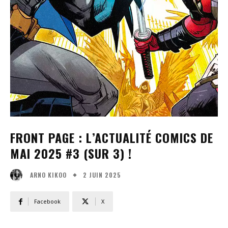
FRONT PAGE : L’ACTUALITÉ COMICS DE
MAI 2025 #3 (SUR 3) !
2 JUIN 2025
ARNO KIKOO
Facebook
X