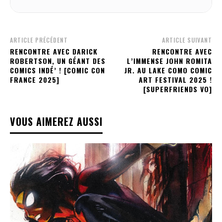
ARTICLE PRÉCÉDENT
ARTICLE SUIVANT
RENCONTRE AVEC DARICK
RENCONTRE AVEC
ROBERTSON, UN GÉANT DES
L’IMMENSE JOHN ROMITA
COMICS INDÉ’ ! [COMIC CON
JR. AU LAKE COMO COMIC
FRANCE 2025]
ART FESTIVAL 2025 !
[SUPERFRIENDS VO]
VOUS AIMEREZ AUSSI