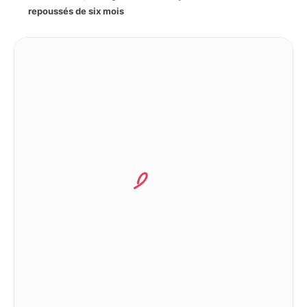
repoussés de six mois