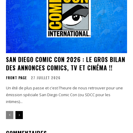
SAN DIEGO COMIC CON 2026 : LE GROS BILAN
DES ANNONCES COMICS, TV ET CINÉMA !!
FRONT PAGE
27 JUILLET 2026
Un été de plus passe et c'est l'heure de nous retrouver pour une
émission spéciale San Diego Comic Con (ou SDCC pour les
intimes)...