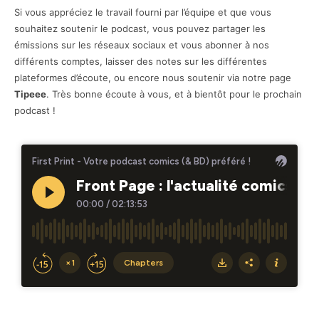
Si vous appréciez le travail fourni par l’équipe et que vous
souhaitez soutenir le podcast, vous pouvez partager les
émissions sur les réseaux sociaux et vous abonner à nos
différents comptes, laisser des notes sur les différentes
plateformes d’écoute, ou encore nous soutenir via notre page
Tipeee
. Très bonne écoute à vous, et à bientôt pour le prochain
podcast !