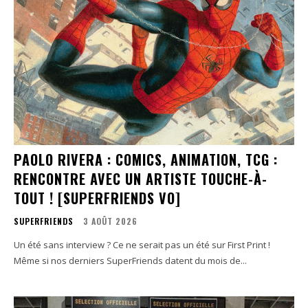
PAOLO RIVERA : COMICS, ANIMATION, TCG :
RENCONTRE AVEC UN ARTISTE TOUCHE-À-
TOUT ! [SUPERFRIENDS VO]
SUPERFRIENDS
3 AOÛT 2026
Un été sans interview ? Ce ne serait pas un été sur First Print !
Même si nos derniers SuperFriends datent du mois de...