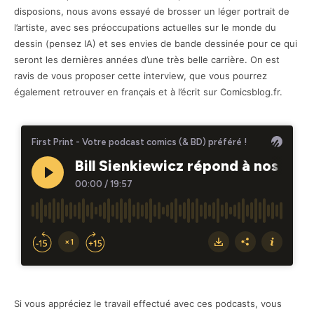
disposions, nous avons essayé de brosser un léger portrait de
l’artiste, avec ses préoccupations actuelles sur le monde du
dessin (pensez IA) et ses envies de bande dessinée pour ce qui
seront les dernières années d’une très belle carrière. On est
ravis de vous proposer cette interview, que vous pourrez
également retrouver en français et à l’écrit sur Comicsblog.fr.
Si vous appréciez le travail effectué avec ces podcasts, vous