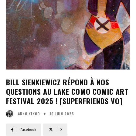
BILL SIENKIEWICZ RÉPOND À NOS
QUESTIONS AU LAKE COMO COMIC ART
FESTIVAL 2025 ! [SUPERFRIENDS VO]
10 JUIN 2025
ARNO KIKOO
Facebook
X