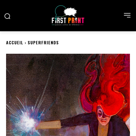
ACCUEIL
SUPERFRIENDS