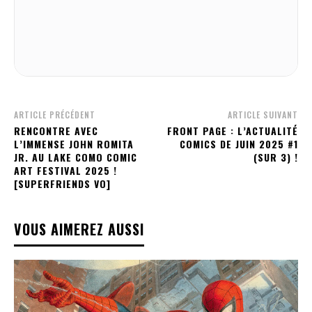
ARTICLE PRÉCÉDENT
ARTICLE SUIVANT
RENCONTRE AVEC
FRONT PAGE : L’ACTUALITÉ
L’IMMENSE JOHN ROMITA
COMICS DE JUIN 2025 #1
JR. AU LAKE COMO COMIC
(SUR 3) !
ART FESTIVAL 2025 !
[SUPERFRIENDS VO]
VOUS AIMEREZ AUSSI