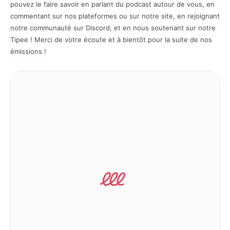
pouvez le faire savoir en parlant du podcast autour de vous, en
commentant sur nos plateformes ou sur notre site, en rejoignant
notre communauté sur Discord, et en nous soutenant sur notre
Tipee ! Merci de votre écoute et à bientôt pour la suite de nos
émissions !