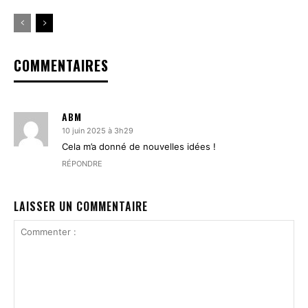
COMMENTAIRES
ABM
10 juin 2025 à 3h29
Cela m’a donné de nouvelles idées !
RÉPONDRE
LAISSER UN COMMENTAIRE