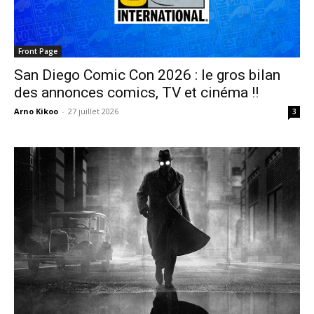
Front Page
San Diego Comic Con 2026 : le gros bilan
des annonces comics, TV et cinéma !!
Arno Kikoo
-
27 juillet 2026
3