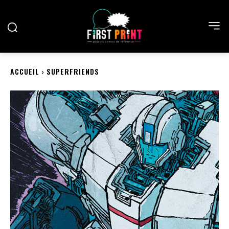
ACCUEIL
SUPERFRIENDS