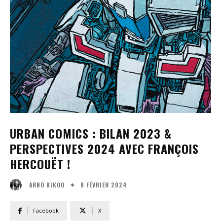
URBAN COMICS : BILAN 2023 &
PERSPECTIVES 2024 AVEC FRANÇOIS
HERCOUËT !
8 FÉVRIER 2024
ARNO KIKOO
Facebook
X