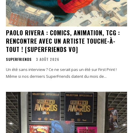
PAOLO RIVERA : COMICS, ANIMATION, TCG :
RENCONTRE AVEC UN ARTISTE TOUCHE-À-
TOUT ! [SUPERFRIENDS VO]
SUPERFRIENDS
3 AOÛT 2026
Un été sans interview ? Ce ne serait pas un été sur First Print !
Même si nos derniers SuperFriends datent du mois de...