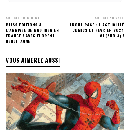
ARTICLE PRÉCÉDENT
ARTICLE SUIVANT
BLISS EDITIONS &
FRONT PAGE : L’ACTUALITÉ
L’ARRIVÉE DE BAD IDEA EN
COMICS DE FÉVRIER 2024
FRANCE ! AVEC FLORENT
#1 (SUR 3) !
DEGLETAGNE
VOUS AIMEREZ AUSSI