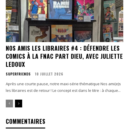
NOS AMIS LES LIBRAIRES #4 : DÉFENDRE LES
COMICS À LA FNAC PART DIEU, AVEC JULIETTE
LEDOUX
SUPERFRIENDS
10 JUILLET 2026
Après une courte pause, notre maxi-série thématique Nos ami(e)s
les libraires est de retour ! Le concept est dans le titre : à chaque...
COMMENTAIRES