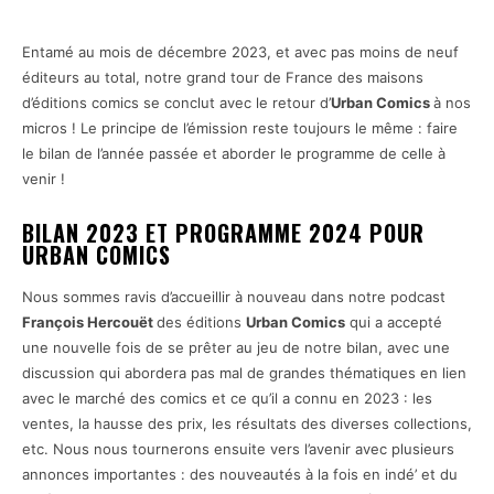
Entamé au mois de décembre 2023, et avec pas moins de neuf
éditeurs au total, notre grand tour de France des maisons
d’éditions comics se conclut avec le retour d’
Urban Comics
à nos
micros ! Le principe de l’émission reste toujours le même : faire
le bilan de l’année passée et aborder le programme de celle à
venir !
BILAN 2023 ET PROGRAMME 2024 POUR
URBAN COMICS
Nous sommes ravis d’accueillir à nouveau dans notre podcast
François Hercouët
des éditions
Urban Comics
qui a accepté
une nouvelle fois de se prêter au jeu de notre bilan, avec une
discussion qui abordera pas mal de grandes thématiques en lien
avec le marché des comics et ce qu’il a connu en 2023 : les
ventes, la hausse des prix, les résultats des diverses collections,
etc. Nous nous tournerons ensuite vers l’avenir avec plusieurs
annonces importantes : des nouveautés à la fois en indé’ et du