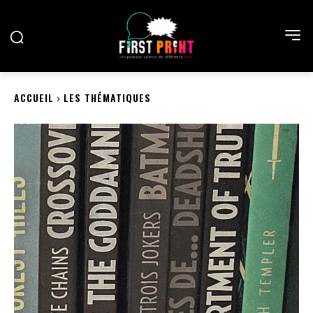
ACCUEIL
LES THÉMATIQUES