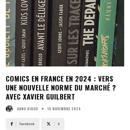
COMICS EN FRANCE EN 2024 : VERS
UNE NOUVELLE NORME DU MARCHÉ ?
AVEC XAVIER GUILBERT
16 NOVEMBRE 2024
ARNO KIKOO
Facebook
X