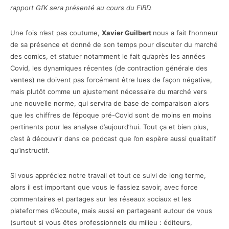
rapport GfK sera présenté au cours du FIBD.
Une fois n’est pas coutume,
Xavier Guilbert
nous a fait l’honneur
de sa présence et donné de son temps pour discuter du marché
des comics, et statuer notamment le fait qu’après les années
Covid, les dynamiques récentes (de contraction générale des
ventes) ne doivent pas forcément être lues de façon négative,
mais plutôt comme un ajustement nécessaire du marché vers
une nouvelle norme, qui servira de base de comparaison alors
que les chiffres de l’époque pré-Covid sont de moins en moins
pertinents pour les analyse d’aujourd’hui. Tout ça et bien plus,
c’est à découvrir dans ce podcast que l’on espère aussi qualitatif
qu’instructif.
Si vous appréciez notre travail et tout ce suivi de long terme,
alors il est important que vous le fassiez savoir, avec force
commentaires et partages sur les réseaux sociaux et les
plateformes d’écoute, mais aussi en partageant autour de vous
(surtout si vous êtes professionnels du milieu : éditeurs,