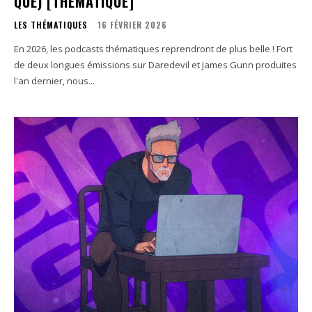
QUE) [THÉMATIQUE]
LES THÉMATIQUES
16 FÉVRIER 2026
En 2026, les podcasts thématiques reprendront de plus belle ! Fort
de deux longues émissions sur Daredevil et James Gunn produites
l'an dernier, nous...