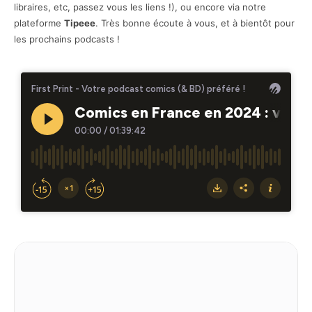
libraires, etc, passez vous les liens !), ou encore via notre
plateforme
Tipeee
. Très bonne écoute à vous, et à bientôt pour
les prochains podcasts !