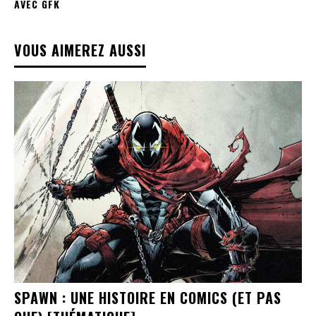
AVEC GFK
VOUS AIMEREZ AUSSI
SPAWN : UNE HISTOIRE EN COMICS (ET PAS