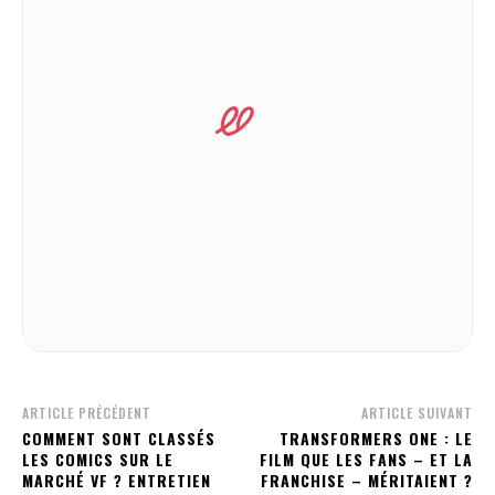
ARTICLE PRÉCÉDENT
ARTICLE SUIVANT
COMMENT SONT CLASSÉS
TRANSFORMERS ONE : LE
LES COMICS SUR LE
FILM QUE LES FANS – ET LA
MARCHÉ VF ? ENTRETIEN
FRANCHISE – MÉRITAIENT ?