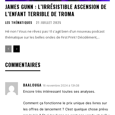
JAMES GUNN : L’IRRÉSISTIBLE ASCENSION DE
L’ENFANT TERRIBLE DE TROMA
LES THÉMATIQUES
21 JUILLET 2025
Hé non ! Vous ne rêvez pas ! Il s'agit bien d'un nouveau podcast
thématique sur les belles ondes de First Print ! Décidément,...
COMMENTAIRES
BAALOUGA
16 novembre 2024 à 13h38
Encore très intéressant toutes ses analyses.
Comment ça fonctionne le prix unique des livres sur
les offres de lancement ? C’est quelque chose prévu