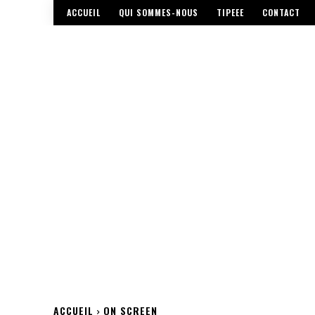
ACCUEIL
QUI SOMMES-NOUS
TIPEEE
CONTACT
ACCUEIL
ON SCREEN