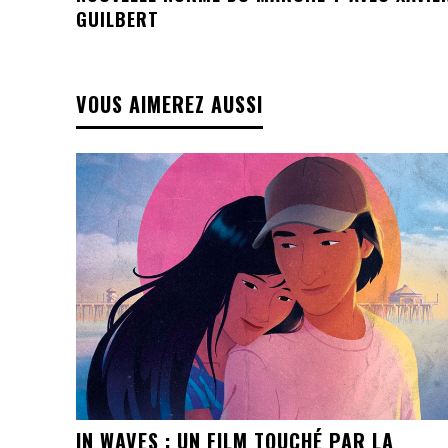
GUILBERT
VOUS AIMEREZ AUSSI
IN WAVES : UN FILM TOUCHÉ PAR LA