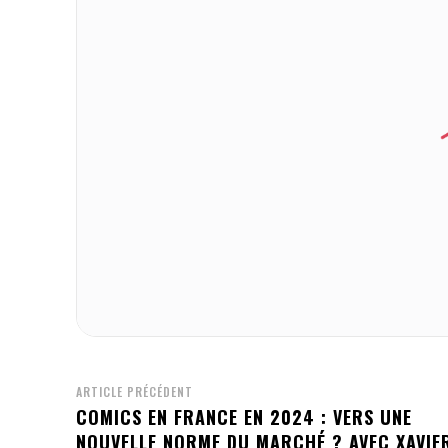
ARTICLE PRÉCÉDENT
COMICS EN FRANCE EN 2024 : VERS UNE
NOUVELLE NORME DU MARCHÉ ? AVEC XAVIE