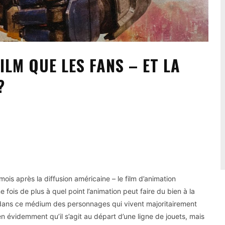
ILM QUE LES FANS – ET LA
?
ois après la diffusion américaine – le film d’animation
 fois de plus à quel point l’animation peut faire du bien à la
r dans ce médium des personnages qui vivent majoritairement
en évidemment qu’il s’agit au départ d’une ligne de jouets, mais