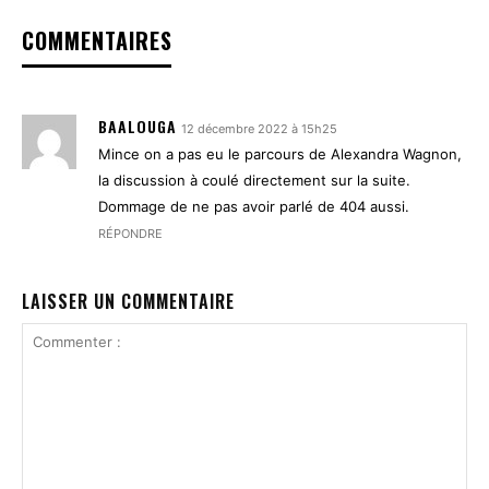
COMMENTAIRES
BAALOUGA
12 décembre 2022 à 15h25
Mince on a pas eu le parcours de Alexandra Wagnon,
la discussion à coulé directement sur la suite.
Dommage de ne pas avoir parlé de 404 aussi.
RÉPONDRE
LAISSER UN COMMENTAIRE