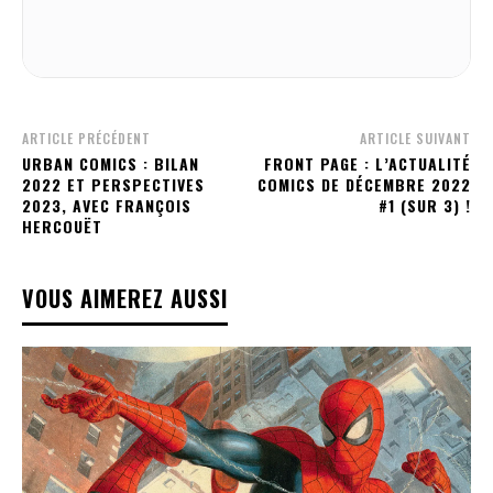
ARTICLE PRÉCÉDENT
ARTICLE SUIVANT
URBAN COMICS : BILAN
FRONT PAGE : L’ACTUALITÉ
2022 ET PERSPECTIVES
COMICS DE DÉCEMBRE 2022
2023, AVEC FRANÇOIS
#1 (SUR 3) !
HERCOUËT
VOUS AIMEREZ AUSSI