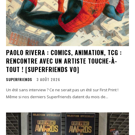
PAOLO RIVERA : COMICS, ANIMATION, TCG :
RENCONTRE AVEC UN ARTISTE TOUCHE-À-
TOUT ! [SUPERFRIENDS VO]
SUPERFRIENDS
3 AOÛT 2026
Un été sans interview ? Ce ne serait pas un été sur First Print !
Même si nos derniers SuperFriends datent du mois de...