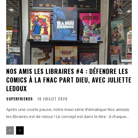
NOS AMIS LES LIBRAIRES #4 : DÉFENDRE LES
COMICS À LA FNAC PART DIEU, AVEC JULIETTE
LEDOUX
SUPERFRIENDS
10 JUILLET 2026
Après une courte pause, notre maxi-série thématique Nos ami(e)s
les libraires est de retour ! Le concept est dans le titre : à chaque...