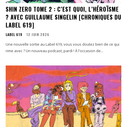
SHIN ZERO TOME 2 : C’EST QUOI, L’HÉROÏSME
? AVEC GUILLAUME SINGELIN [CHRONIQUES DU
LABEL 619]
LABEL 619
12 JUIN 2026
Une nouvelle sortie au Label 619, vous vous doutez bien de ce qui
rime avec ? Un nouveau podcast, pardi ! À l'occasion de...