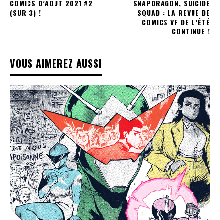
COMICS D’AOÛT 2021 #2
SNAPDRAGON, SUICIDE
(SUR 3) !
SQUAD : LA REVUE DE
COMICS VF DE L’ÉTÉ
CONTINUE !
VOUS AIMEREZ AUSSI