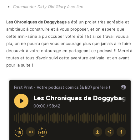
Commander Dirty Old Glory à ce lien
Les Chroniques de Doggybags
a été un projet très agréable et
ambitieux à construire et à vous proposer, et on espère que
cette mini-série a pu occuper votre été ! Et si ce travail vous a
plu, on ne pourra que vous encourage plus que jamais à le faire
découvrir à votre entourage en partageant ce podcast !! Merci à
toutes et tous d’avoir suivi cette aventure estivale, et en avant
pour la suite !