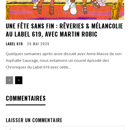
UNE FÊTE SANS FIN : RÊVERIES & MÉLANCOLIE
AU LABEL 619, AVEC MARTIN ROBIC
LABEL 619
28 MAI 2026
Quelques semaines après avoir discuté avec Anne Masse de son
Asphalte Sauvage, nous entamons un nouvel épisode des
Chroniques du Label 619 avec cette...
COMMENTAIRES
LAISSER UN COMMENTAIRE