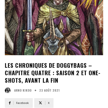
LES CHRONIQUES DE DOGGYBAGS –
CHAPITRE QUATRE : SAISON 2 ET ONE-
SHOTS, AVANT LA FIN
23 AOÛT 2021
ARNO KIKOO
Facebook
X