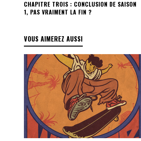
CHAPITRE TROIS : CONCLUSION DE SAISON
1, PAS VRAIMENT LA FIN ?
VOUS AIMEREZ AUSSI