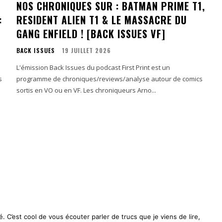
NOS CHRONIQUES SUR : BATMAN PRIME T1,
:
RESIDENT ALIEN T1 & LE MASSACRE DU
GANG ENFIELD ! [BACK ISSUES VF]
BACK ISSUES
19 JUILLET 2026
L'émission Back Issues du podcast First Print est un
s
programme de chroniques/reviews/analyse autour de comics
sortis en VO ou en VF. Les chroniqueurs Arno...
 C’est cool de vous écouter parler de trucs que je viens de lire,