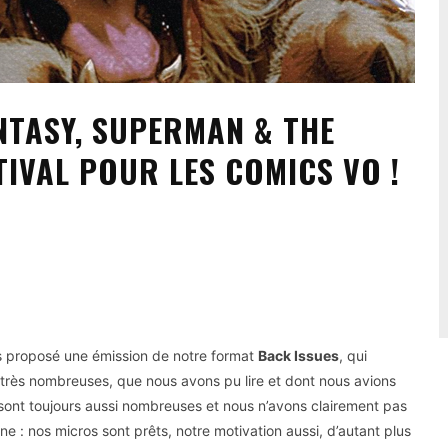
NTASY, SUPERMAN & THE
TIVAL POUR LES COMICS VO !
s proposé une émission de notre format
Back Issues
, qui
 très nombreuses, que nous avons pu lire et dont nous avions
 sont toujours aussi nombreuses et nous n’avons clairement pas
ne : nos micros sont prêts, notre motivation aussi, d’autant plus