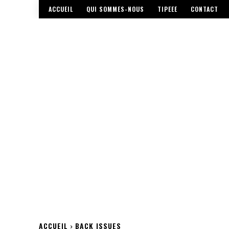
ACCUEIL
QUI SOMMES-NOUS
TIPEEE
CONTACT
ACCUEIL
BACK ISSUES