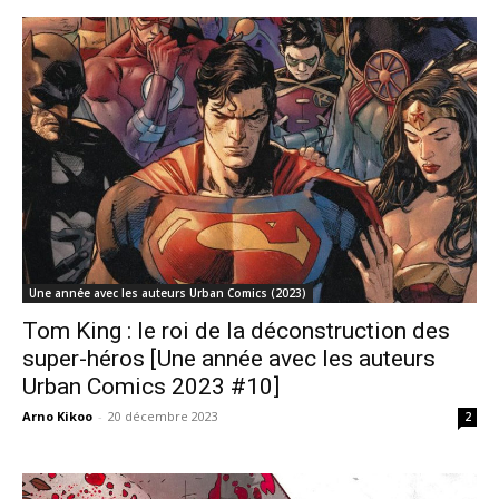
Une année avec les auteurs Urban Comics (2023)
Tom King : le roi de la déconstruction des
super-héros [Une année avec les auteurs
Urban Comics 2023 #10]
Arno Kikoo
-
20 décembre 2023
2