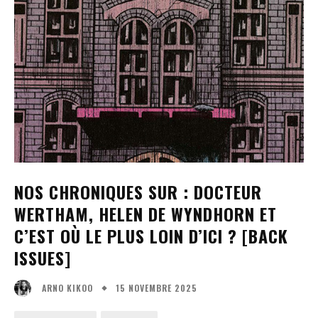
NOS CHRONIQUES SUR : DOCTEUR
WERTHAM, HELEN DE WYNDHORN ET
C’EST OÙ LE PLUS LOIN D’ICI ? [BACK
ISSUES]
15 NOVEMBRE 2025
ARNO KIKOO