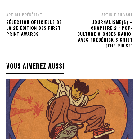
ARTICLE PRÉCÉDENT
ARTICLE SUIVANT
SÉLECTION OFFICIELLE DE
JOURNALISME(S) –
LA 2E ÉDITION DES FIRST
CHAPITRE 2 : POP-
PRINT AWARDS
CULTURE & ONDES RADIO,
AVEC FRÉDÉRICK SIGRIST
[THE PULSE]
VOUS AIMEREZ AUSSI