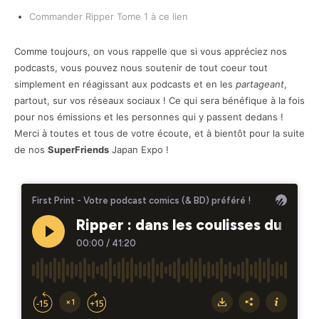
Commander Ripper Tome 1 à ce lien
Comme toujours, on vous rappelle que si vous appréciez nos
podcasts, vous pouvez nous soutenir de tout coeur tout
simplement en réagissant aux podcasts et en les
partageant
,
partout, sur vos réseaux sociaux ! Ce qui sera bénéfique à la fois
pour nos émissions et les personnes qui y passent dedans !
Merci à toutes et tous de votre écoute, et à bientôt pour la suite
de nos
SuperFriends
Japan Expo !