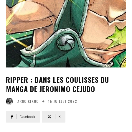
RIPPER : DANS LES COULISSES DU
MANGA DE JERONIMO CEJUDO
15 JUILLET 2022
ARNO KIKOO
Facebook
X