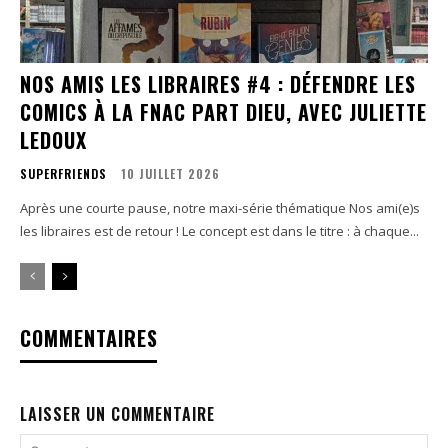
NOS AMIS LES LIBRAIRES #4 : DÉFENDRE LES
COMICS À LA FNAC PART DIEU, AVEC JULIETTE
LEDOUX
SUPERFRIENDS
10 JUILLET 2026
Après une courte pause, notre maxi-série thématique Nos ami(e)s
les libraires est de retour ! Le concept est dans le titre : à chaque...
COMMENTAIRES
LAISSER UN COMMENTAIRE