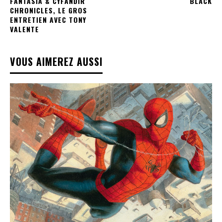
FANTASIA & CYFANDIR
BLACK
CHRONICLES, LE GROS
ENTRETIEN AVEC TONY
VALENTE
VOUS AIMEREZ AUSSI