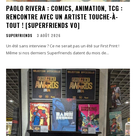
PAOLO RIVERA : COMICS, ANIMATION, TCG :
RENCONTRE AVEC UN ARTISTE TOUCHE-À-
TOUT ! [SUPERFRIENDS VO]
SUPERFRIENDS
3 AOÛT 2026
Un été sans interview ? Ce ne serait pas un été sur First Print !
Même si nos derniers SuperFriends datent du mois de...