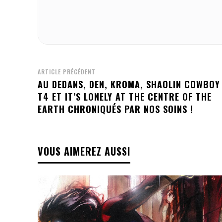
ARTICLE PRÉCÉDENT
AU DEDANS, DEN, KROMA, SHAOLIN COWBOY
T4 ET IT’S LONELY AT THE CENTRE OF THE
EARTH CHRONIQUÉS PAR NOS SOINS !
VOUS AIMEREZ AUSSI