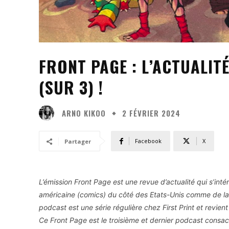
FRONT PAGE : L’ACTUALIT
(SUR 3) !
ARNO KIKOO
2 FÉVRIER 2024
Facebook
X
Partager
L’émission Front Page est une revue d’actualité qui s’in
américaine (comics) du côté des Etats-Unis comme de la 
podcast est une série régulière chez First Print et revie
Ce Front Page est le troisième et dernier podcast consac