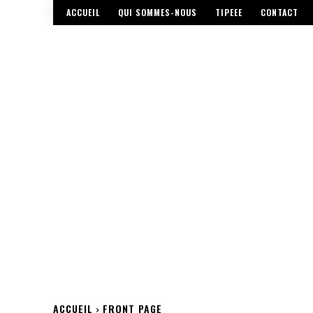
ACCUEIL
QUI SOMMES-NOUS
TIPEEE
CONTACT
ACCUEIL
FRONT PAGE