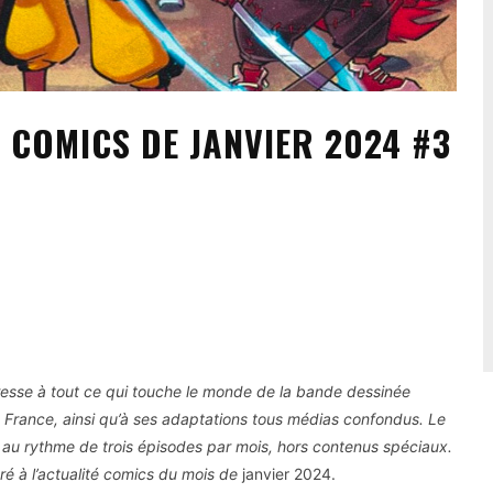
É COMICS DE JANVIER 2024 #3
téresse à tout ce qui touche le monde de la bande dessinée
France, ainsi qu’à ses adaptations tous médias confondus. Le
nt au rythme de trois épisodes par mois, hors contenus spéciaux.
ré à l’actualité comics du mois de
janvier 2024.