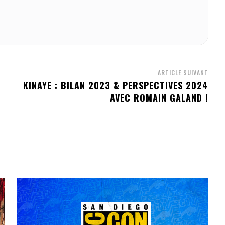
ARTICLE SUIVANT
KINAYE : BILAN 2023 & PERSPECTIVES 2024
AVEC ROMAIN GALAND !