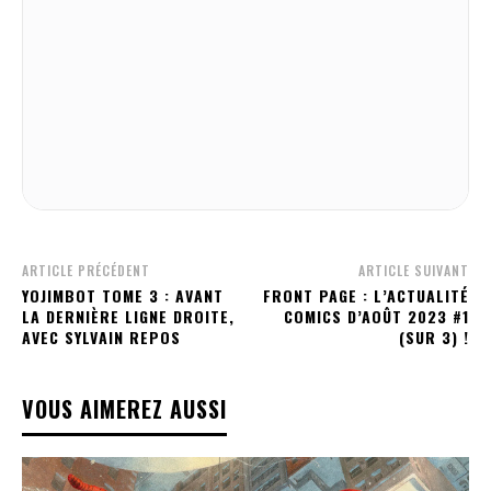
ARTICLE PRÉCÉDENT
ARTICLE SUIVANT
YOJIMBOT TOME 3 : AVANT
FRONT PAGE : L’ACTUALITÉ
LA DERNIÈRE LIGNE DROITE,
COMICS D’AOÛT 2023 #1
AVEC SYLVAIN REPOS
(SUR 3) !
VOUS AIMEREZ AUSSI