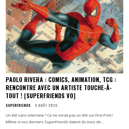
PAOLO RIVERA : COMICS, ANIMATION, TCG :
RENCONTRE AVEC UN ARTISTE TOUCHE-À-
TOUT ! [SUPERFRIENDS VO]
SUPERFRIENDS
3 AOÛT 2026
Un été sans interview ? Ce ne serait pas un été sur First Print !
Même si nos derniers SuperFriends datent du mois de...