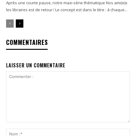
Après une courte pause, notre maxi-série thématique Nos ami(e)s
les libraires est de retour ! Le concept est dans le titre : à chaque...
COMMENTAIRES
LAISSER UN COMMENTAIRE
Commenter
:
No