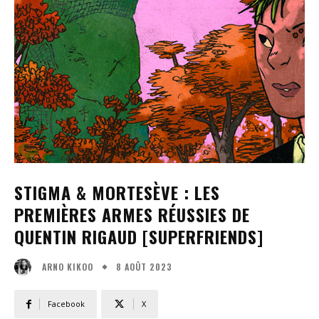
STIGMA & MORTESÈVE : LES
PREMIÈRES ARMES RÉUSSIES DE
QUENTIN RIGAUD [SUPERFRIENDS]
8 AOÛT 2023
ARNO KIKOO
Facebook
X