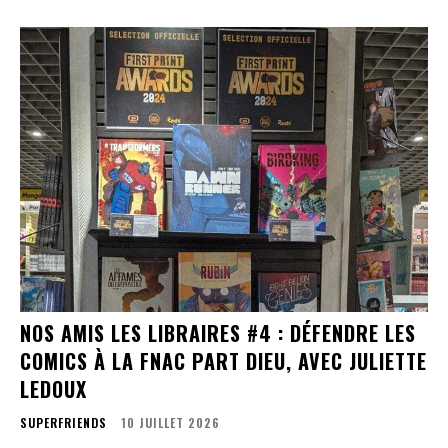
NOS AMIS LES LIBRAIRES #4 : DÉFENDRE LES
COMICS À LA FNAC PART DIEU, AVEC JULIETTE
LEDOUX
SUPERFRIENDS
10 JUILLET 2026