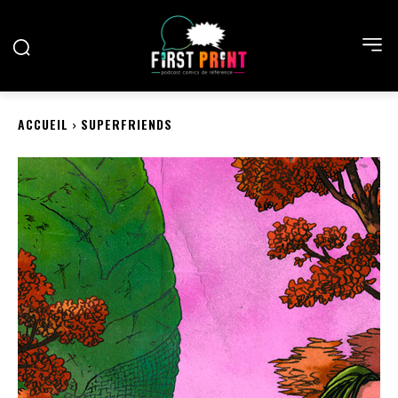
ACCUEIL
SUPERFRIENDS