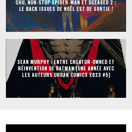
CHU, NON-STOP SPIDER-MAN ET DCEASED 2 :
LE BACK ISSUES DE NOËL EST DE SORTIE !
SEAN MURPHY : ENTRE CREATOR-OWNED ET
RÉINVENTION DE BATMAN [UNE ANNÉE AVEC
LES AUTEURS URBAN COMICS 2023 #5]