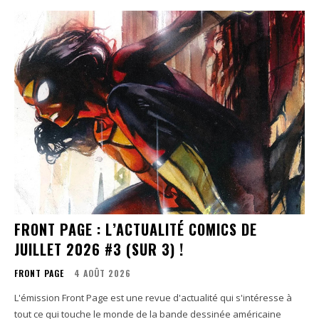
FRONT PAGE : L’ACTUALITÉ COMICS DE
JUILLET 2026 #3 (SUR 3) !
FRONT PAGE
4 AOÛT 2026
L'émission Front Page est une revue d'actualité qui s'intéresse à
tout ce qui touche le monde de la bande dessinée américaine