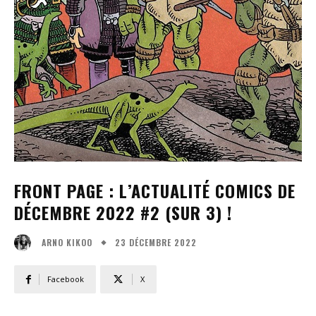
FRONT PAGE : L’ACTUALITÉ COMICS DE
DÉCEMBRE 2022 #2 (SUR 3) !
23 DÉCEMBRE 2022
ARNO KIKOO
Facebook
X