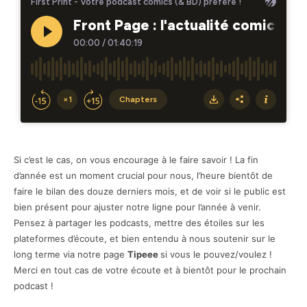
Si c’est le cas, on vous encourage à le faire savoir ! La fin
d’année est un moment crucial pour nous, l’heure bientôt de
faire le bilan des douze derniers mois, et de voir si le public est
bien présent pour ajuster notre ligne pour l’année à venir.
Pensez à partager les podcasts, mettre des étoiles sur les
plateformes d’écoute, et bien entendu à nous soutenir sur le
long terme via notre page
Tipeee
si vous le pouvez/voulez !
Merci en tout cas de votre écoute et à bientôt pour le prochain
podcast !