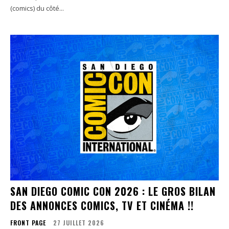
(comics) du côté...
SAN DIEGO COMIC CON 2026 : LE GROS BILAN
DES ANNONCES COMICS, TV ET CINÉMA !!
FRONT PAGE
27 JUILLET 2026