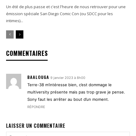
Un été de plus passe et c'est l'heure de nous retrouver pour une
émission spéciale San Diego Comic Con (ou SDCC pour les
intimes)...
COMMENTAIRES
BAALOUGA
9 janvier 2023 à 8h00
Terre-38 m’intéresse bien, c’est dommage le
multiversity présente mais pas trop grave je pense.
Sony faut les arrêter au bout d’un moment.
RÉPONDRE
LAISSER UN COMMENTAIRE