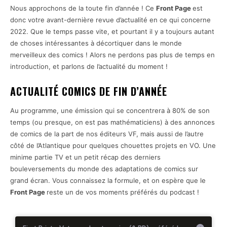
Nous approchons de la toute fin d’année ! Ce
Front Page
est
donc votre avant-dernière revue d’actualité en ce qui concerne
2022. Que le temps passe vite, et pourtant il y a toujours autant
de choses intéressantes à décortiquer dans le monde
merveilleux des comics ! Alors ne perdons pas plus de temps en
introduction, et parlons de l’actualité du moment !
ACTUALITÉ COMICS DE FIN D’ANNÉE
Au programme, une émission qui se concentrera à 80% de son
temps (ou presque, on est pas mathématiciens) à des annonces
de comics de la part de nos éditeurs VF, mais aussi de l’autre
côté de l’Atlantique pour quelques chouettes projets en VO. Une
minime partie TV et un petit récap des derniers
bouleversements du monde des adaptations de comics sur
grand écran. Vous connaissez la formule, et on espère que le
Front Page
reste un de vos moments préférés du podcast !