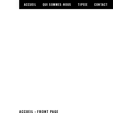
ACCUEIL
QUI SOMMES-NOUS
TIPEEE
CONTACT
ACCUEIL
FRONT PAGE