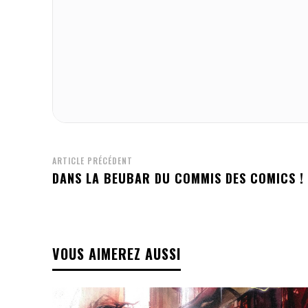
ARTICLE PRÉCÉDENT
DANS LA BEUBAR DU COMMIS DES COMICS !
VOUS AIMEREZ AUSSI