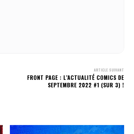
ARTICLE SUIVANT
FRONT PAGE : L’ACTUALITÉ COMICS DE
SEPTEMBRE 2022 #1 (SUR 3) !