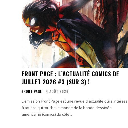
FRONT PAGE : L’ACTUALITÉ COMICS DE
JUILLET 2026 #3 (SUR 3) !
FRONT PAGE
4 AOÛT 2026
L'émission Front Page est une revue d'actualité qui s'intéres
à tout ce qui touche le monde de la bande dessinée
américaine (comics) du côté...