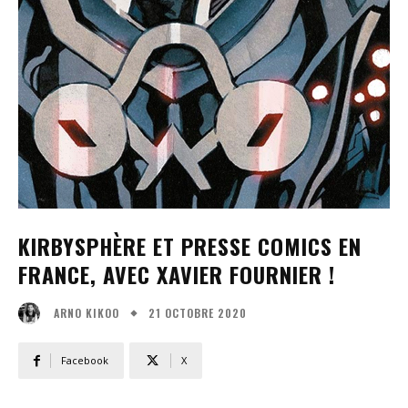
KIRBYSPHÈRE ET PRESSE COMICS EN
FRANCE, AVEC XAVIER FOURNIER !
21 OCTOBRE 2020
ARNO KIKOO
Facebook
X