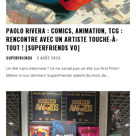
PAOLO RIVERA : COMICS, ANIMATION, TCG :
RENCONTRE AVEC UN ARTISTE TOUCHE-À-
TOUT ! [SUPERFRIENDS VO]
SUPERFRIENDS
3 AOÛT 2026
Un été sans interview ? Ce ne serait pas un été sur First Print !
Même si nos derniers SuperFriends datent du mois de...