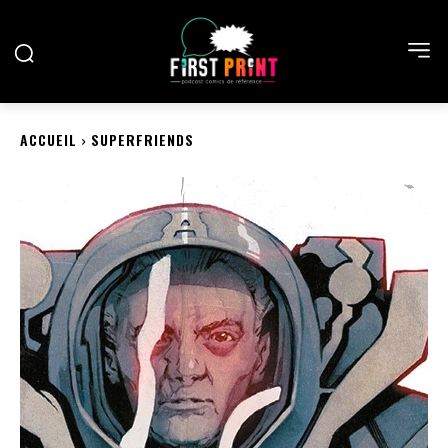
ACCUEIL
SUPERFRIENDS