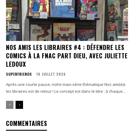
NOS AMIS LES LIBRAIRES #4 : DÉFENDRE LES
COMICS À LA FNAC PART DIEU, AVEC JULIETTE
LEDOUX
SUPERFRIENDS
10 JUILLET 2026
Après une courte pause, notre maxi-série thématique Nos ami(e)s
les libraires est de retour ! Le concept est dans le titre : à chaque...
COMMENTAIRES