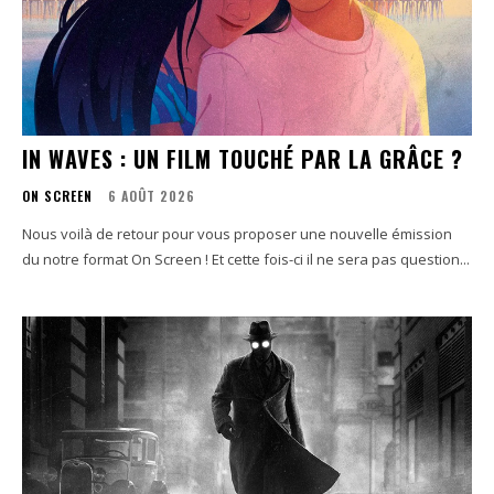
IN WAVES : UN FILM TOUCHÉ PAR LA GRÂCE ?
ON SCREEN
6 AOÛT 2026
Nous voilà de retour pour vous proposer une nouvelle émission
du notre format On Screen ! Et cette fois-ci il ne sera pas question...