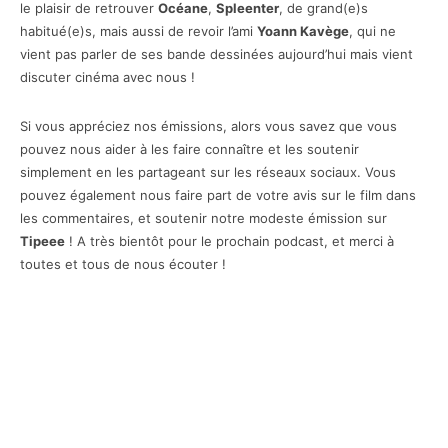
le plaisir de retrouver
Océane
,
Spleenter
, de grand(e)s
habitué(e)s, mais aussi de revoir l’ami
Yoann Kavège
, qui ne
vient pas parler de ses bande dessinées aujourd’hui mais vient
discuter cinéma avec nous !
Si vous appréciez nos émissions, alors vous savez que vous
pouvez nous aider à les faire connaître et les soutenir
simplement en les partageant sur les réseaux sociaux. Vous
pouvez également nous faire part de votre avis sur le film dans
les commentaires, et soutenir notre modeste émission sur
Tipeee
! A très bientôt pour le prochain podcast, et merci à
toutes et tous de nous écouter !