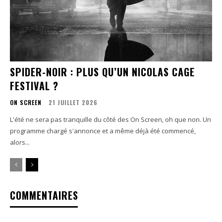
SPIDER-NOIR : PLUS QU’UN NICOLAS CAGE
FESTIVAL ?
ON SCREEN
21 JUILLET 2026
L'été ne sera pas tranquille du côté des On Screen, oh que non. Un
programme chargé s'annonce et a même déjà été commencé,
alors...
COMMENTAIRES