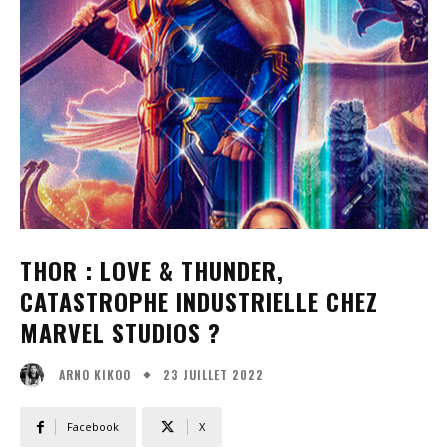
THOR : LOVE & THUNDER,
CATASTROPHE INDUSTRIELLE CHEZ
MARVEL STUDIOS ?
23 JUILLET 2022
ARNO KIKOO
Facebook
X