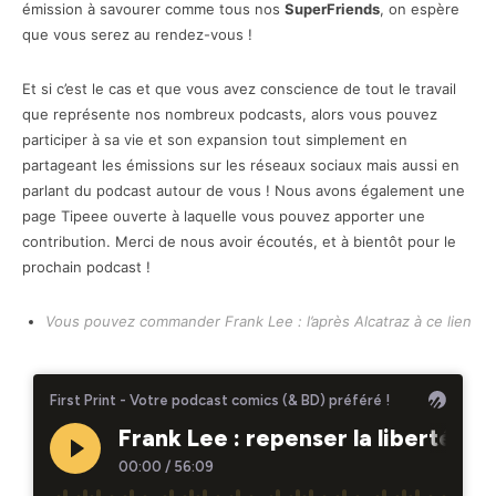
émission à savourer comme tous nos
SuperFriends
, on espère
que vous serez au rendez-vous !
Et si c’est le cas et que vous avez conscience de tout le travail
que représente nos nombreux podcasts, alors vous pouvez
participer à sa vie et son expansion tout simplement en
partageant les émissions sur les réseaux sociaux mais aussi en
parlant du podcast autour de vous ! Nous avons également une
page Tipeee ouverte à laquelle vous pouvez apporter une
contribution. Merci de nous avoir écoutés, et à bientôt pour le
prochain podcast !
Vous pouvez commander Frank Lee : l’après Alcatraz à ce lien