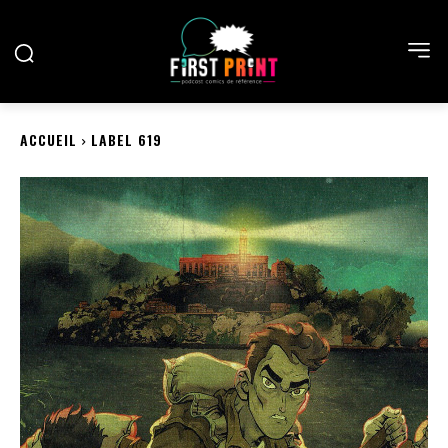
ACCUEIL
LABEL 619