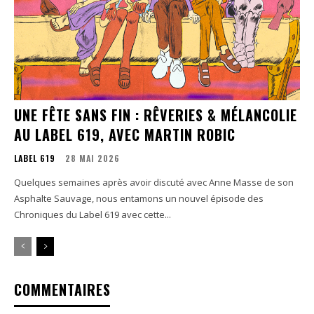
UNE FÊTE SANS FIN : RÊVERIES & MÉLANCOLIE
AU LABEL 619, AVEC MARTIN ROBIC
LABEL 619
28 MAI 2026
Quelques semaines après avoir discuté avec Anne Masse de son
Asphalte Sauvage, nous entamons un nouvel épisode des
Chroniques du Label 619 avec cette...
COMMENTAIRES