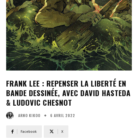
FRANK LEE : REPENSER LA LIBERTÉ EN
BANDE DESSINÉE, AVEC DAVID HASTEDA
& LUDOVIC CHESNOT
6 AVRIL 2022
ARNO KIKOO
Facebook
X