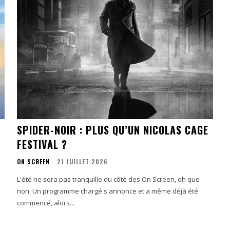
SPIDER-NOIR : PLUS QU’UN NICOLAS CAGE
FESTIVAL ?
ON SCREEN
21 JUILLET 2026
L'été ne sera pas tranquille du côté des On Screen, oh que
non. Un programme chargé s'annonce et a même déjà été
commencé, alors...