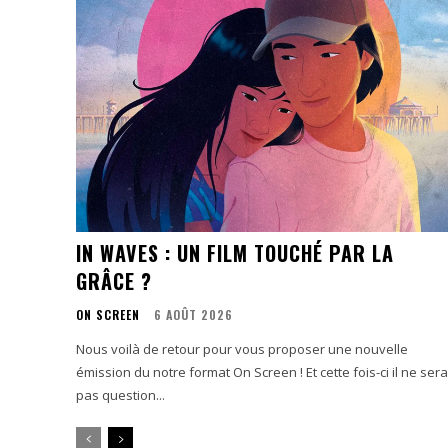
IN WAVES : UN FILM TOUCHÉ PAR LA
GRÂCE ?
ON SCREEN
6 AOÛT 2026
Nous voilà de retour pour vous proposer une nouvelle
émission du notre format On Screen ! Et cette fois-ci il ne sera
pas question...