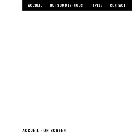
ACCUEIL
QUI SOMMES-NOUS
TIPEEE
CONTACT
ACCUEIL
ON SCREEN