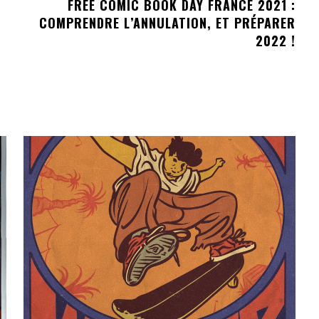
FREE COMIC BOOK DAY FRANCE 2021 :
COMPRENDRE L’ANNULATION, ET PRÉPARER
2022 !