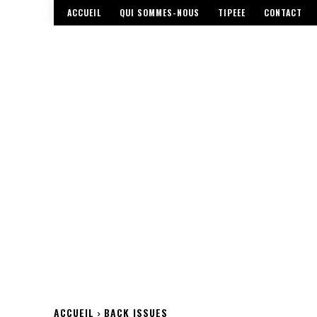
ACCUEIL
QUI SOMMES-NOUS
TIPEEE
CONTACT
ACCUEIL
BACK ISSUES