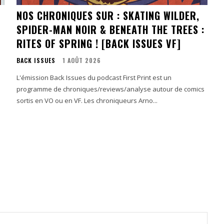
NOS CHRONIQUES SUR : SKATING WILDER,
SPIDER-MAN NOIR & BENEATH THE TREES :
RITES OF SPRING ! [BACK ISSUES VF]
BACK ISSUES
1 AOÛT 2026
L'émission Back Issues du podcast First Print est un
!
programme de chroniques/reviews/analyse autour de comics
sortis en VO ou en VF. Les chroniqueurs Arno...