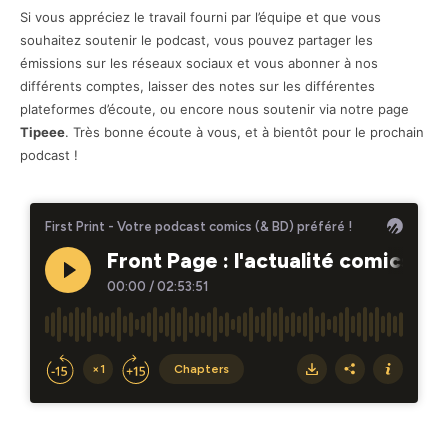
Si vous appréciez le travail fourni par l’équipe et que vous
souhaitez soutenir le podcast, vous pouvez partager les
émissions sur les réseaux sociaux et vous abonner à nos
différents comptes, laisser des notes sur les différentes
plateformes d’écoute, ou encore nous soutenir via notre page
Tipeee
. Très bonne écoute à vous, et à bientôt pour le prochain
podcast !