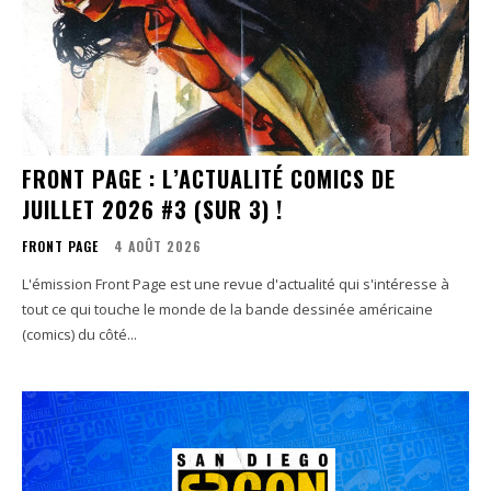
FRONT PAGE : L’ACTUALITÉ COMICS DE
JUILLET 2026 #3 (SUR 3) !
FRONT PAGE
4 AOÛT 2026
L'émission Front Page est une revue d'actualité qui s'intéresse à
tout ce qui touche le monde de la bande dessinée américaine
(comics) du côté...