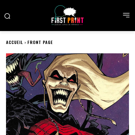
ACCUEIL
FRONT PAGE