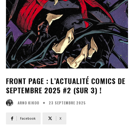
FRONT PAGE : L’ACTUALITÉ COMICS DE
SEPTEMBRE 2025 #2 (SUR 3) !
23 SEPTEMBRE 2025
ARNO KIKOO
Facebook
X