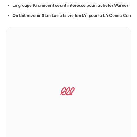
Le groupe Paramount serait intéressé pour racheter Warner
On fait revenir Stan Lee à la vie (en IA) pour la LA Comic Con