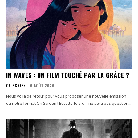
IN WAVES : UN FILM TOUCHÉ PAR LA GRÂCE ?
ON SCREEN
6 AOÛT 2026
Nous voilà de retour pour vous proposer une nouvelle émission
du notre format On Screen ! Et cette fois-ci il ne sera pas question...