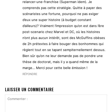
relancer-une-franchise (Superman idem). Je
comprends pas cette stratégie. Quitte à payer des
scénaristes une fortune, pourquoi ne pas exiger
d’eux une super histoire (à budget constant
d’ailleurs)? Vraiment l’impression qu’on est dans l’ère
post-scenario chez Marvel et DC, où les histoires
n’ont plus aucun intérêt, sont des McGuffins obèses
de 2h prétextes à faire bouger des bonhommes qui
règlent tout en se tapant sempiternellement dessus.
Bien sûr qu’on ne leur demande pas de pondre une
thèse de doctorat, mais il y a quand même de la
marge… Merci pour cette belle émission !
RÉPONDRE
LAISSER UN COMMENTAIRE