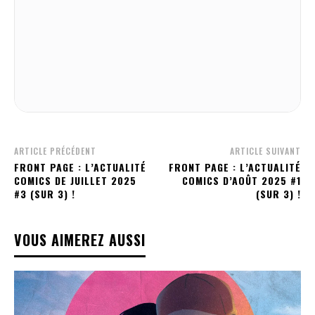
ARTICLE PRÉCÉDENT
ARTICLE SUIVANT
FRONT PAGE : L’ACTUALITÉ
FRONT PAGE : L’ACTUALITÉ
COMICS DE JUILLET 2025
COMICS D’AOÛT 2025 #1
#3 (SUR 3) !
(SUR 3) !
VOUS AIMEREZ AUSSI