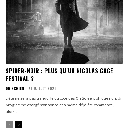
SPIDER-NOIR : PLUS QU’UN NICOLAS CAGE
FESTIVAL ?
ON SCREEN
21 JUILLET 2026
L'été ne sera pas tranquille du côté des On Screen, oh que non. Un
programme chargé s'annonce et a même déjà été commencé,
alors...