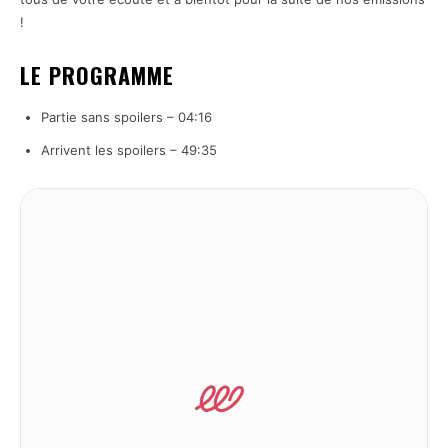
!
LE PROGRAMME
Partie sans spoilers – 04:16
Arrivent les spoilers – 49:35