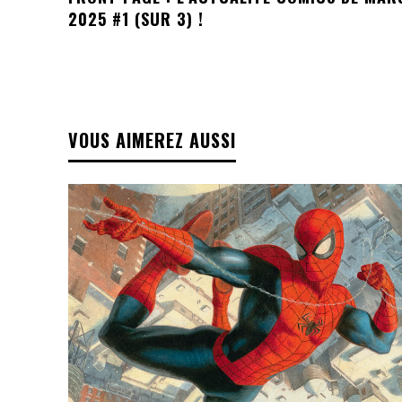
2025 #1 (SUR 3) !
VOUS AIMEREZ AUSSI