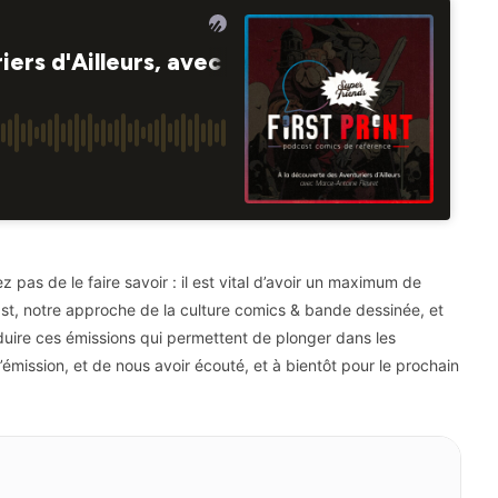
 pas de le faire savoir : il est vital d’avoir un maximum de
dcast, notre approche de la culture comics & bande dessinée, et
duire ces émissions qui permettent de plonger dans les
l’émission, et de nous avoir écouté, et à bientôt pour le prochain