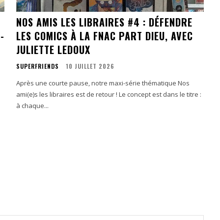
NOS AMIS LES LIBRAIRES #4 : DÉFENDRE
-
LES COMICS À LA FNAC PART DIEU, AVEC
JULIETTE LEDOUX
SUPERFRIENDS
10 JUILLET 2026
!
Après une courte pause, notre maxi-série thématique Nos
ami(e)s les libraires est de retour ! Le concept est dans le titre :
à chaque...