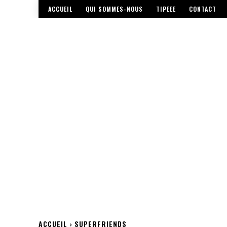
ACCUEIL
QUI SOMMES-NOUS
TIPEEE
CONTACT
ACCUEIL
SUPERFRIENDS