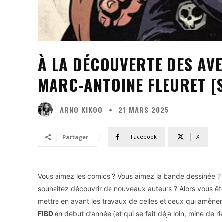
À LA DÉCOUVERTE DES AVE
MARC-ANTOINE FLEURET [
ARNO KIKOO
21 MARS 2025
Facebook
X
Partager
Vous aimez les comics ? Vous aimez la bande dessinée ? D
souhaitez découvrir de nouveaux auteurs ? Alors vous êtes
mettre en avant les travaux de celles et ceux qui amène
FIBD
en début d’année (et qui se fait déjà loin, mine de ri