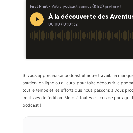
Si vous appréciez ce podcast et notre travail, ne manquez
soutien, en ligne ou ailleurs, pour faire découvrir le po
tout le temps et les efforts que nous passons à vous pro
coulisses de l’édition. Merci à toutes et tous de partager 
podcast !