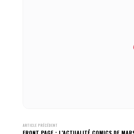
ARTICLE PRÉCÉDENT
FRONT PAGE : L’ACTUALITÉ COMICS DE MAR