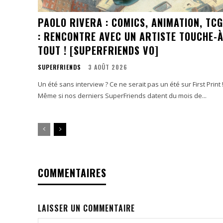
PAOLO RIVERA : COMICS, ANIMATION, TCG
: RENCONTRE AVEC UN ARTISTE TOUCHE-À
TOUT ! [SUPERFRIENDS VO]
SUPERFRIENDS
3 AOÛT 2026
Un été sans interview ? Ce ne serait pas un été sur First Print 
Même si nos derniers SuperFriends datent du mois de...
COMMENTAIRES
LAISSER UN COMMENTAIRE