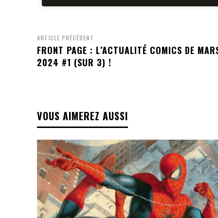
ARTICLE PRÉCÉDENT
FRONT PAGE : L’ACTUALITÉ COMICS DE MAR
2024 #1 (SUR 3) !
VOUS AIMEREZ AUSSI