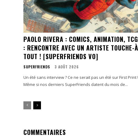
PAOLO RIVERA : COMICS, ANIMATION, TCG
: RENCONTRE AVEC UN ARTISTE TOUCHE-À
TOUT ! [SUPERFRIENDS VO]
SUPERFRIENDS
3 AOÛT 2026
Un été sans interview ? Ce ne serait pas un été sur First Print 
Même si nos derniers SuperFriends datent du mois de...
COMMENTAIRES