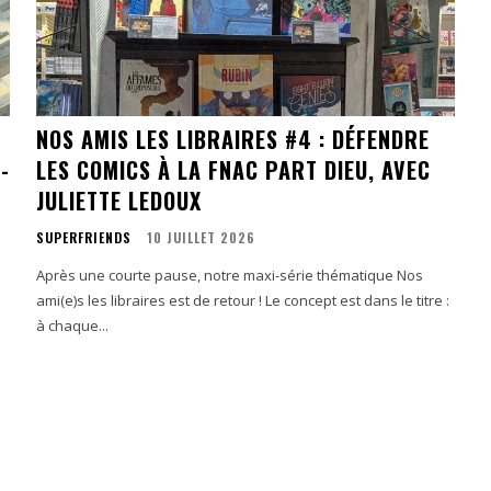
NOS AMIS LES LIBRAIRES #4 : DÉFENDRE
-
LES COMICS À LA FNAC PART DIEU, AVEC
JULIETTE LEDOUX
SUPERFRIENDS
10 JUILLET 2026
!
Après une courte pause, notre maxi-série thématique Nos
ami(e)s les libraires est de retour ! Le concept est dans le titre :
à chaque...