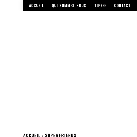
ACCUEIL
QUI SOMMES-NOUS
TIPEEE
CONTACT
ACCUEIL
SUPERFRIENDS