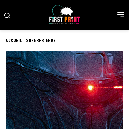
ACCUEIL
SUPERFRIENDS