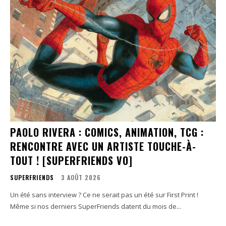
PAOLO RIVERA : COMICS, ANIMATION, TCG :
RENCONTRE AVEC UN ARTISTE TOUCHE-À-
TOUT ! [SUPERFRIENDS VO]
SUPERFRIENDS
3 AOÛT 2026
Un été sans interview ? Ce ne serait pas un été sur First Print !
Même si nos derniers SuperFriends datent du mois de...