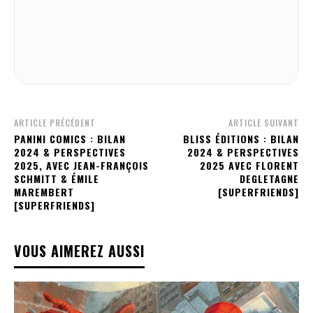
ARTICLE PRÉCÉDENT
ARTICLE SUIVANT
PANINI COMICS : BILAN
BLISS ÉDITIONS : BILAN
2024 & PERSPECTIVES
2024 & PERSPECTIVES
2025, AVEC JEAN-FRANÇOIS
2025 AVEC FLORENT
SCHMITT & ÉMILE
DEGLETAGNE
MAREMBERT
[SUPERFRIENDS]
[SUPERFRIENDS]
VOUS AIMEREZ AUSSI