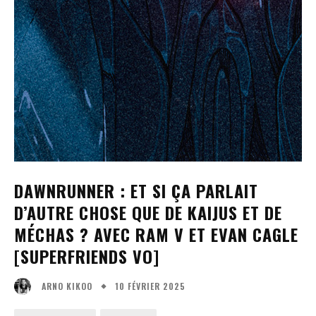
DAWNRUNNER : ET SI ÇA PARLAIT
D’AUTRE CHOSE QUE DE KAIJUS ET DE
MÉCHAS ? AVEC RAM V ET EVAN CAGLE
[SUPERFRIENDS VO]
10 FÉVRIER 2025
ARNO KIKOO