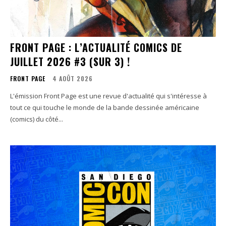
FRONT PAGE : L’ACTUALITÉ COMICS DE
JUILLET 2026 #3 (SUR 3) !
FRONT PAGE
4 AOÛT 2026
L'émission Front Page est une revue d'actualité qui s'intéresse à
tout ce qui touche le monde de la bande dessinée américaine
(comics) du côté...