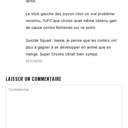
lancé.
Le stick gauche des joycon c’est un vrai problème
reconnu, l’UFC que choisir avait même obtenu gain
de cause contre Nintendo sur ce point.
Suicide Squad : Isekai, je pense que les comics ont
plus à gagner à se développer en animé que en
manga. Super Crooks c’était bien sympa.
RÉPONDRE
LAISSER UN COMMENTAIRE