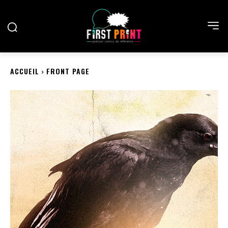
ACCUEIL
FRONT PAGE