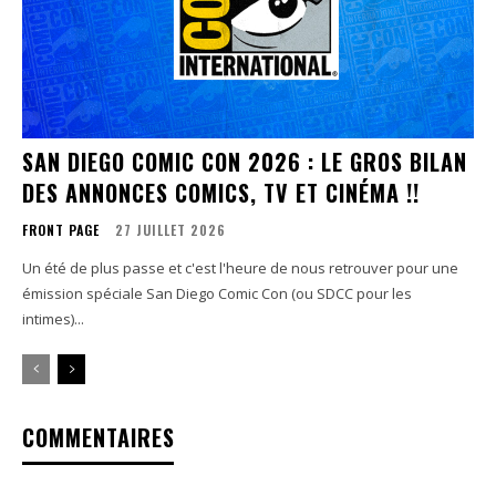
SAN DIEGO COMIC CON 2026 : LE GROS BILAN
DES ANNONCES COMICS, TV ET CINÉMA !!
FRONT PAGE
27 JUILLET 2026
Un été de plus passe et c'est l'heure de nous retrouver pour une
émission spéciale San Diego Comic Con (ou SDCC pour les
intimes)...
COMMENTAIRES