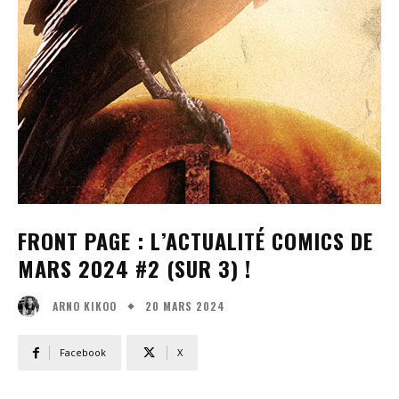
FRONT PAGE : L’ACTUALITÉ COMICS DE
MARS 2024 #2 (SUR 3) !
20 MARS 2024
ARNO KIKOO
Facebook
X