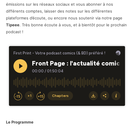
émissions sur les réseaux sociaux et vous abonner à nos
différents comptes, laisser des notes sur les différentes
plateformes d’écoute, ou encore nous soutenir via notre page
Tipeee
. Très bonne écoute à vous, et à bientôt pour le prochain
podcast !
Le Programme