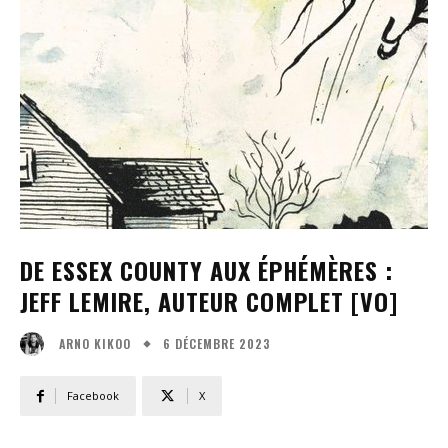
DE ESSEX COUNTY AUX ÉPHÉMÈRES :
JEFF LEMIRE, AUTEUR COMPLET [VO]
6 DÉCEMBRE 2023
ARNO KIKOO
Facebook
X