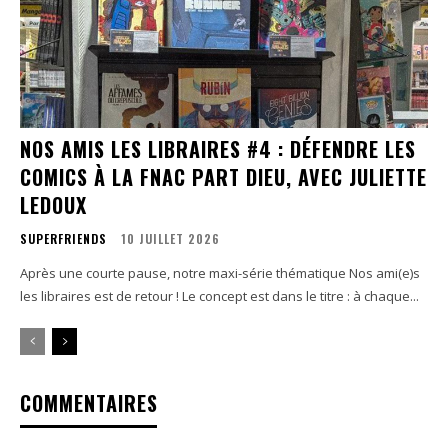
NOS AMIS LES LIBRAIRES #4 : DÉFENDRE LES
COMICS À LA FNAC PART DIEU, AVEC JULIETTE
LEDOUX
SUPERFRIENDS
10 JUILLET 2026
Après une courte pause, notre maxi-série thématique Nos ami(e)s
les libraires est de retour ! Le concept est dans le titre : à chaque...
COMMENTAIRES