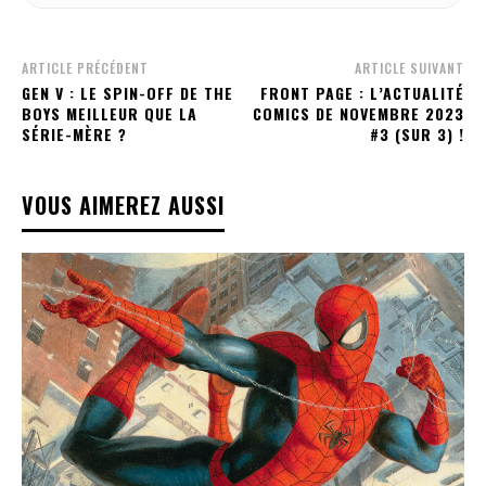
ARTICLE PRÉCÉDENT
ARTICLE SUIVANT
GEN V : LE SPIN-OFF DE THE
FRONT PAGE : L’ACTUALITÉ
BOYS MEILLEUR QUE LA
COMICS DE NOVEMBRE 2023
SÉRIE-MÈRE ?
#3 (SUR 3) !
VOUS AIMEREZ AUSSI