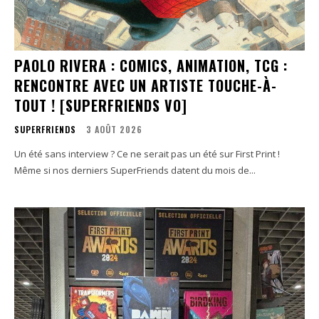
PAOLO RIVERA : COMICS, ANIMATION, TCG :
RENCONTRE AVEC UN ARTISTE TOUCHE-À-
TOUT ! [SUPERFRIENDS VO]
SUPERFRIENDS
3 AOÛT 2026
Un été sans interview ? Ce ne serait pas un été sur First Print !
Même si nos derniers SuperFriends datent du mois de...