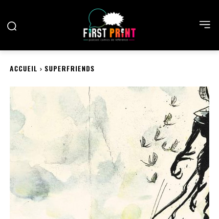
ACCUEIL
SUPERFRIENDS