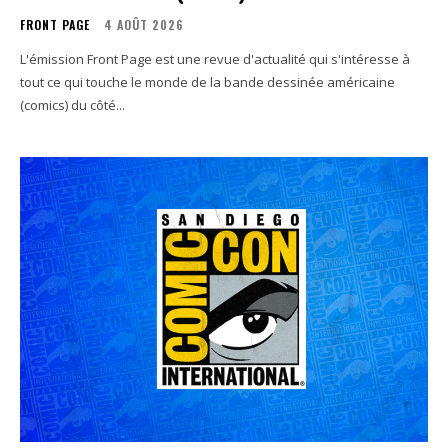
FRONT PAGE
4 AOÛT 2026
L'émission Front Page est une revue d'actualité qui s'intéresse à
tout ce qui touche le monde de la bande dessinée américaine
(comics) du côté...