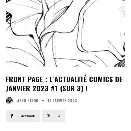
FRONT PAGE : L’ACTUALITÉ COMICS DE
JANVIER 2023 #1 (SUR 3) !
12 JANVIER 2023
ARNO KIKOO
Facebook
X