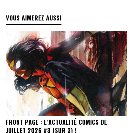
VOUS AIMEREZ AUSSI
FRONT PAGE : L’ACTUALITÉ COMICS DE
JUILLET 2026 #3 (SUR 3) !