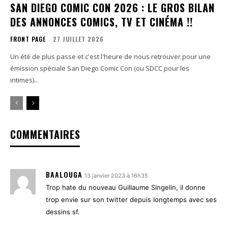
SAN DIEGO COMIC CON 2026 : LE GROS BILAN
DES ANNONCES COMICS, TV ET CINÉMA !!
FRONT PAGE
27 JUILLET 2026
Un été de plus passe et c'est l'heure de nous retrouver pour une
émission spéciale San Diego Comic Con (ou SDCC pour les
intimes)...
COMMENTAIRES
BAALOUGA
13 janvier 2023 à 16h35
Trop hate du nouveau Guillaume Singelin, il donne
trop envie sur son twitter depuis longtemps avec ses
dessins sf.