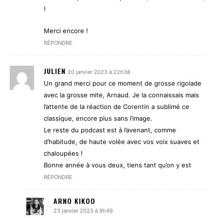
!
Merci encore !
RÉPONDRE
JULIEN
20 janvier 2023 à 22h38
Un grand merci pour ce moment de grosse rigolade
avec la grosse mite, Arnaud. Je la connaissais mais
l’attente de la réaction de Corentin a sublimé ce
classique, encore plus sans l’image.
Le reste du podcast est à l’avenant, comme
d’habitude, de haute volée avec vos voix suaves et
chaloupées !
Bonne année à vous deux, tiens tant qu’on y est
RÉPONDRE
ARNO KIKOO
23 janvier 2023 à 9h49