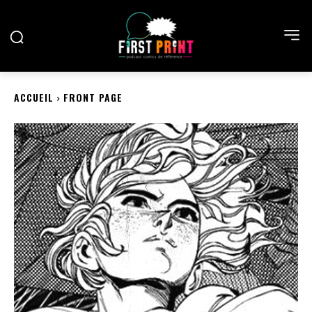
ACCUEIL
FRONT PAGE