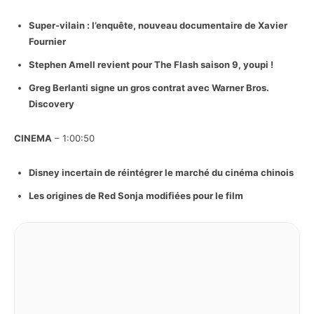
Super-vilain : l’enquête, nouveau documentaire de Xavier
Fournier
Stephen Amell revient pour The Flash saison 9, youpi !
Greg Berlanti signe un gros contrat avec Warner Bros.
Discovery
CINEMA
– 1:00:50
Disney incertain de réintégrer le marché du cinéma chinois
Les origines de Red Sonja modifiées pour le film