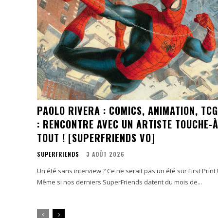
PAOLO RIVERA : COMICS, ANIMATION, TCG
: RENCONTRE AVEC UN ARTISTE TOUCHE-À
TOUT ! [SUPERFRIENDS VO]
SUPERFRIENDS
3 AOÛT 2026
Un été sans interview ? Ce ne serait pas un été sur First Print 
Même si nos derniers SuperFriends datent du mois de...