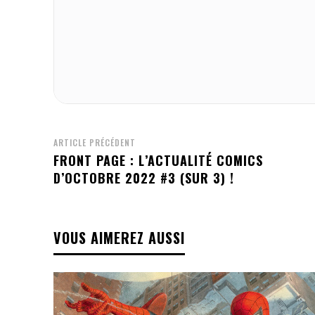
ARTICLE PRÉCÉDENT
FRONT PAGE : L’ACTUALITÉ COMICS
D’OCTOBRE 2022 #3 (SUR 3) !
VOUS AIMEREZ AUSSI