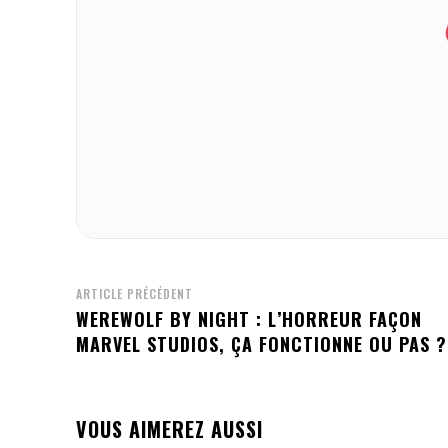
ARTICLE PRÉCÉDENT
WEREWOLF BY NIGHT : L’HORREUR FAÇON
MARVEL STUDIOS, ÇA FONCTIONNE OU PAS ?
VOUS AIMEREZ AUSSI