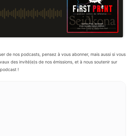
quer de nos podcasts, pensez à vous abonner, mais aussi si vous
ravaux des invité(e)s de nos émissions, et à nous soutenir sur
 podcast !