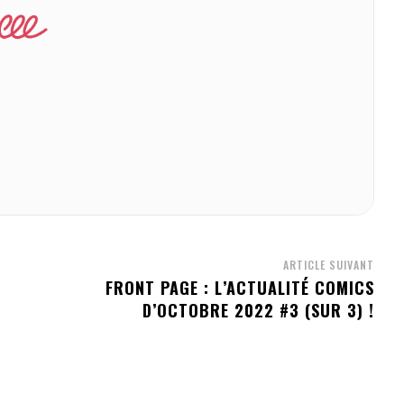
ARTICLE SUIVANT
FRONT PAGE : L’ACTUALITÉ COMICS
D’OCTOBRE 2022 #3 (SUR 3) !