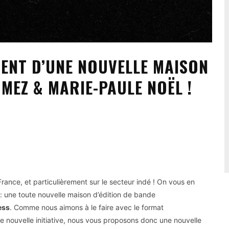
MENT D’UNE NOUVELLE MAISON
OMEZ & MARIE-PAULE NOËL !
rance, et particulièrement sur le secteur indé ! On vous en
: une toute nouvelle maison d’édition de bande
ess
. Comme nous aimons à le faire avec le format
 nouvelle initiative, nous vous proposons donc une nouvelle