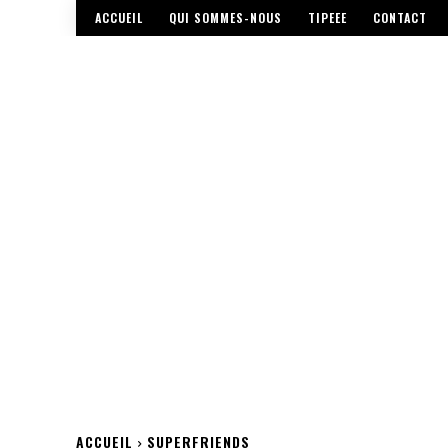
ACCUEIL
QUI SOMMES-NOUS
TIPEEE
CONTACT
ACCUEIL
SUPERFRIENDS