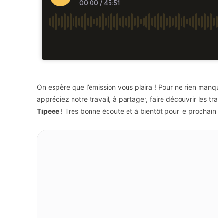
On espère que l’émission vous plaira ! Pour ne rien man
appréciez notre travail, à partager, faire découvrir les t
Tipeee
! Très bonne écoute et à bientôt pour le prochain