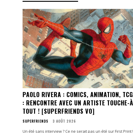
PAOLO RIVERA : COMICS, ANIMATION, TCG
: RENCONTRE AVEC UN ARTISTE TOUCHE-À
TOUT ! [SUPERFRIENDS VO]
SUPERFRIENDS
3 AOÛT 2026
Un été sans interview ? Ce ne serait pas un été sur First Print 