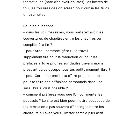
thématiques (hâte d’en avoir d’autres), les invités de
fou, les fou rires des on screen pour oublié les trucs
un peu nul vu…
Pour les questions :
– dans les volumes reliés, vous préférez avoir les
couvertures de chapitres entre les chapitres ou
compilés à la fin ?
– pour Arno : comment gère tu le travail
supplémentaire pour la traduction ou pour les
préfaces ? Tu le priorise sur d’autre travails moins
pressant ou ça occupe tous tes petits moment libre ?
– pour Corentin : profite tu d’être projectionniste
pour te faire des diffusions personnels dans une
salle libre si c’est possible ?
– comment préférez vous que l’on commente les
podcasts ? Le site est bien pour mettre beaucoup de
texte mais on a pas souvent d’échanges entre les
auditeurs ou avec vous. Twitter semble plus actif.