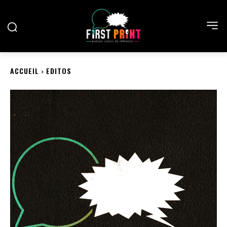
ACCUEIL
EDITOS