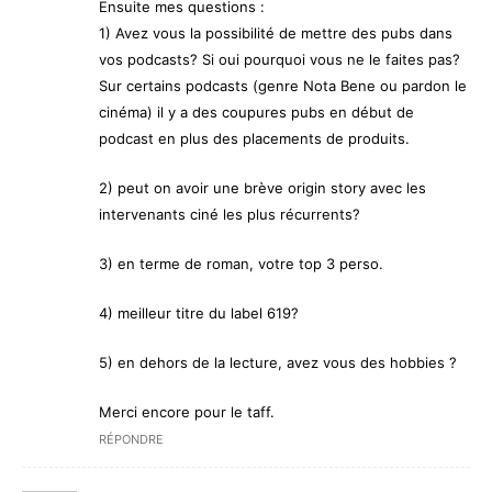
Ensuite mes questions :
1) Avez vous la possibilité de mettre des pubs dans
vos podcasts? Si oui pourquoi vous ne le faites pas?
Sur certains podcasts (genre Nota Bene ou pardon le
cinéma) il y a des coupures pubs en début de
podcast en plus des placements de produits.
2) peut on avoir une brève origin story avec les
intervenants ciné les plus récurrents?
3) en terme de roman, votre top 3 perso.
4) meilleur titre du label 619?
5) en dehors de la lecture, avez vous des hobbies ?
Merci encore pour le taff.
RÉPONDRE