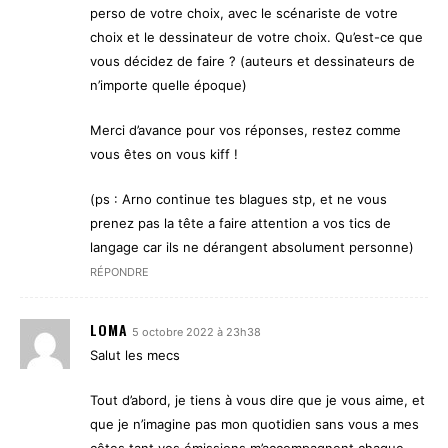
perso de votre choix, avec le scénariste de votre
choix et le dessinateur de votre choix. Qu’est-ce que
vous décidez de faire ? (auteurs et dessinateurs de
n’importe quelle époque)
Merci d’avance pour vos réponses, restez comme
vous êtes on vous kiff !
(ps : Arno continue tes blagues stp, et ne vous
prenez pas la tête a faire attention a vos tics de
langage car ils ne dérangent absolument personne)
RÉPONDRE
LOMA
5 octobre 2022 à 23h38
Salut les mecs
Tout d’abord, je tiens à vous dire que je vous aime, et
que je n’imagine pas mon quotidien sans vous a mes