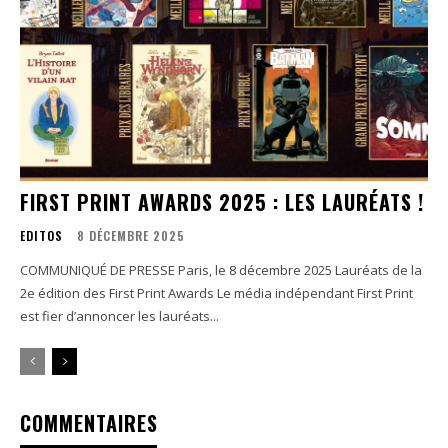
FIRST PRINT AWARDS 2025 : LES LAURÉATS !
EDITOS
8 DÉCEMBRE 2025
COMMUNIQUÉ DE PRESSE Paris, le 8 décembre 2025 Lauréats de la
2e édition des First Print Awards Le média indépendant First Print
est fier d’annoncer les lauréats...
COMMENTAIRES