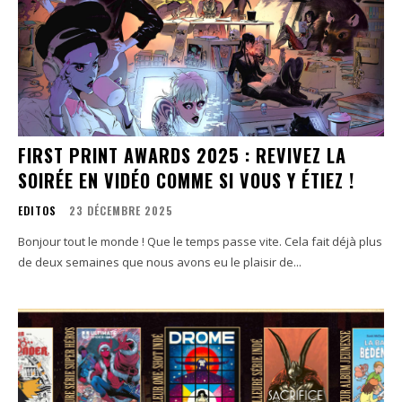
FIRST PRINT AWARDS 2025 : REVIVEZ LA
SOIRÉE EN VIDÉO COMME SI VOUS Y ÉTIEZ !
EDITOS
23 DÉCEMBRE 2025
Bonjour tout le monde ! Que le temps passe vite. Cela fait déjà plus
de deux semaines que nous avons eu le plaisir de...