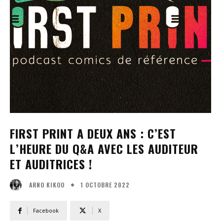
FIRST PRINT A DEUX ANS : C’EST
L’HEURE DU Q&A AVEC LES AUDITEUR
ET AUDITRICES !
1 OCTOBRE 2022
ARNO KIKOO
Facebook
X