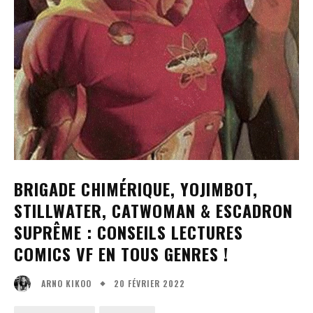
BRIGADE CHIMÉRIQUE, YOJIMBOT,
STILLWATER, CATWOMAN & ESCADRON
SUPRÊME : CONSEILS LECTURES
COMICS VF EN TOUS GENRES !
20 FÉVRIER 2022
ARNO KIKOO