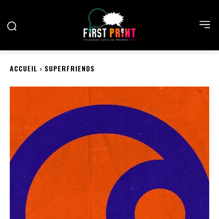
ACCUEIL
SUPERFRIENDS