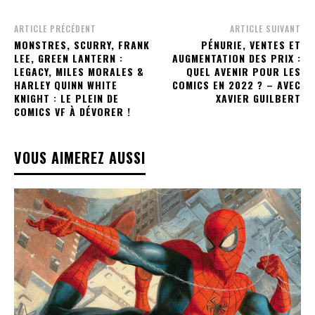
ARTICLE PRÉCÉDENT
ARTICLE SUIVANT
MONSTRES, SCURRY, FRANK
PÉNURIE, VENTES ET
LEE, GREEN LANTERN :
AUGMENTATION DES PRIX :
LEGACY, MILES MORALES &
QUEL AVENIR POUR LES
HARLEY QUINN WHITE
COMICS EN 2022 ? – AVEC
KNIGHT : LE PLEIN DE
XAVIER GUILBERT
COMICS VF À DÉVORER !
VOUS AIMEREZ AUSSI