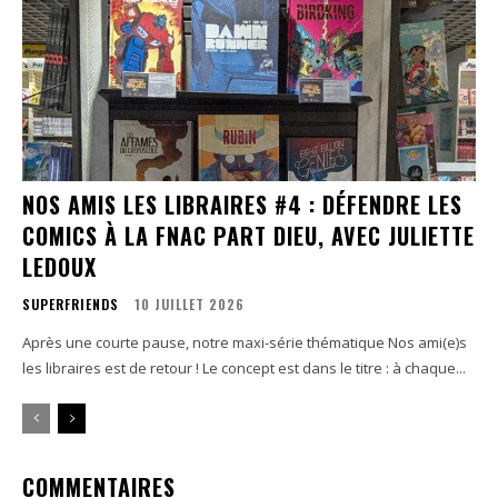
NOS AMIS LES LIBRAIRES #4 : DÉFENDRE LES
COMICS À LA FNAC PART DIEU, AVEC JULIETTE
LEDOUX
SUPERFRIENDS
10 JUILLET 2026
Après une courte pause, notre maxi-série thématique Nos ami(e)s
les libraires est de retour ! Le concept est dans le titre : à chaque...
COMMENTAIRES