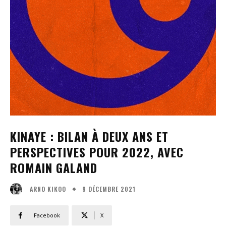
KINAYE : BILAN À DEUX ANS ET
PERSPECTIVES POUR 2022, AVEC
ROMAIN GALAND
9 DÉCEMBRE 2021
ARNO KIKOO
Facebook
X