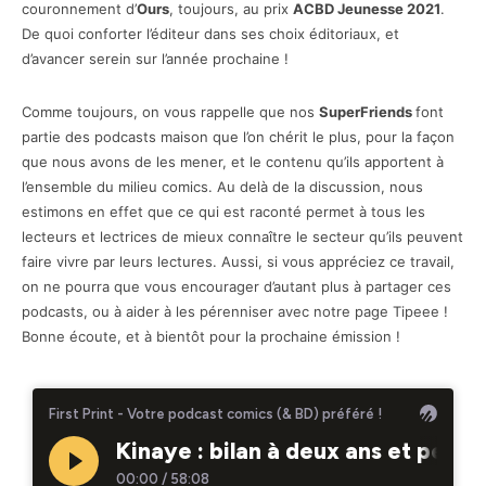
couronnement d’
Ours
, toujours, au prix
ACBD Jeunesse 2021
.
De quoi conforter l’éditeur dans ses choix éditoriaux, et
d’avancer serein sur l’année prochaine !
Comme toujours, on vous rappelle que nos
SuperFriends
font
partie des podcasts maison que l’on chérit le plus, pour la façon
que nous avons de les mener, et le contenu qu’ils apportent à
l’ensemble du milieu comics. Au delà de la discussion, nous
estimons en effet que ce qui est raconté permet à tous les
lecteurs et lectrices de mieux connaître le secteur qu’ils peuvent
faire vivre par leurs lectures. Aussi, si vous appréciez ce travail,
on ne pourra que vous encourager d’autant plus à partager ces
podcasts, ou à aider à les pérenniser avec notre page Tipeee !
Bonne écoute, et à bientôt pour la prochaine émission !