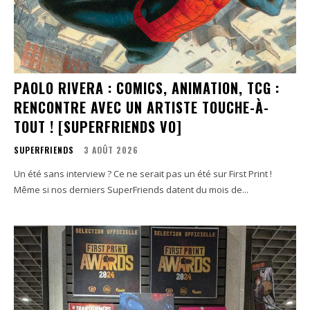
PAOLO RIVERA : COMICS, ANIMATION, TCG :
RENCONTRE AVEC UN ARTISTE TOUCHE-À-
TOUT ! [SUPERFRIENDS VO]
SUPERFRIENDS
3 AOÛT 2026
Un été sans interview ? Ce ne serait pas un été sur First Print !
Même si nos derniers SuperFriends datent du mois de...