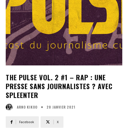
THE PULSE VOL. 2 #1 – RAP : UNE
PRESSE SANS JOURNALISTES ? AVEC
SPLEENTER
20 JANVIER 2021
ARNO KIKOO
Facebook
X