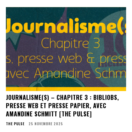
JOURNALISME(S) – CHAPITRE 3 : BIBLIOBS,
PRESSE WEB ET PRESSE PAPIER, AVEC
AMANDINE SCHMITT [THE PULSE]
THE PULSE
25 NOVEMBRE 2025