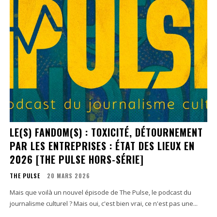
LE(S) FANDOM(S) : TOXICITÉ, DÉTOURNEMENT
PAR LES ENTREPRISES : ÉTAT DES LIEUX EN
2026 [THE PULSE HORS-SÉRIE]
THE PULSE
20 MARS 2026
Mais que voilà un nouvel épisode de The Pulse, le podcast du
journalisme culturel ? Mais oui, c'est bien vrai, ce n'est pas une...