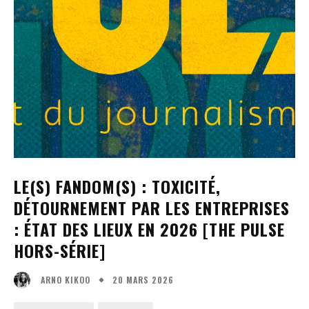
LE(S) FANDOM(S) : TOXICITÉ,
DÉTOURNEMENT PAR LES ENTREPRISES
: ÉTAT DES LIEUX EN 2026 [THE PULSE
HORS-SÉRIE]
20 MARS 2026
ARNO KIKOO