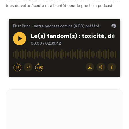
tous de votre écoute et à bientôt pour le prochain podcast !