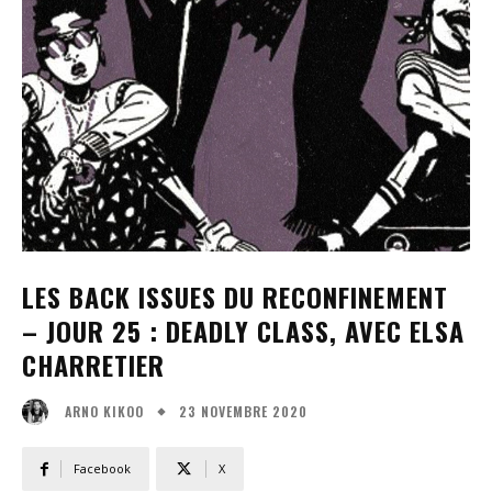
LES BACK ISSUES DU RECONFINEMENT
– JOUR 25 : DEADLY CLASS, AVEC ELSA
CHARRETIER
23 NOVEMBRE 2020
ARNO KIKOO
Facebook
X