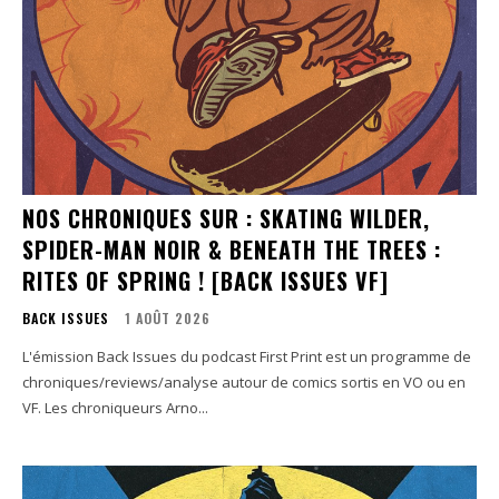
NOS CHRONIQUES SUR : SKATING WILDER,
SPIDER-MAN NOIR & BENEATH THE TREES :
RITES OF SPRING ! [BACK ISSUES VF]
BACK ISSUES
1 AOÛT 2026
L'émission Back Issues du podcast First Print est un programme de
chroniques/reviews/analyse autour de comics sortis en VO ou en
VF. Les chroniqueurs Arno...