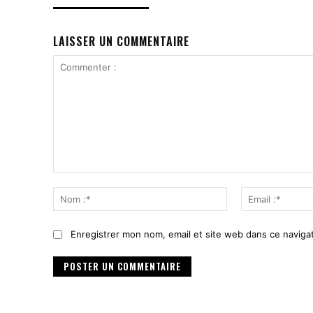
LAISSER UN COMMENTAIRE
Commenter
:
Nom
:*
Enregistrer mon nom, email et site web dans ce navigat