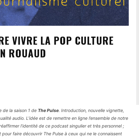
IRE VIVRE LA POP CULTURE
VAN ROUAUD
e de la saison 1 de
The Pulse
. Introduction, nouvelle vignette,
alité audio. L’idée est de remettre en ligne l’ensemble de notre
éaffirmer l’identité de ce podcast singulier et très personnel ;
nt pour faire découvrir The Pulse à ceux qui ne le connaissent