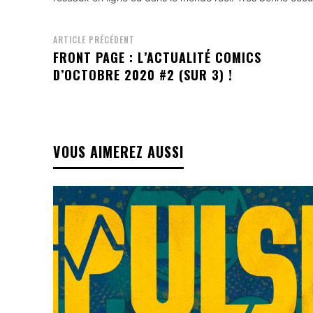
ARTICLE PRÉCÉDENT
FRONT PAGE : L’ACTUALITÉ COMICS
D’OCTOBRE 2020 #2 (SUR 3) !
VOUS AIMEREZ AUSSI