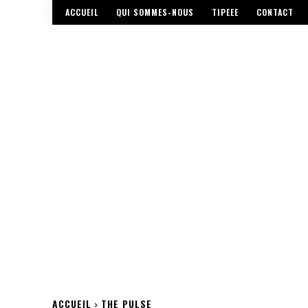
ACCUEIL
QUI SOMMES-NOUS
TIPEEE
CONTACT
ACCUEIL
THE PULSE