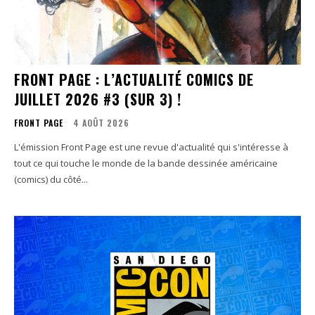
FRONT PAGE : L’ACTUALITÉ COMICS DE
JUILLET 2026 #3 (SUR 3) !
FRONT PAGE
4 AOÛT 2026
L'émission Front Page est une revue d'actualité qui s'intéresse à
tout ce qui touche le monde de la bande dessinée américaine
(comics) du côté...