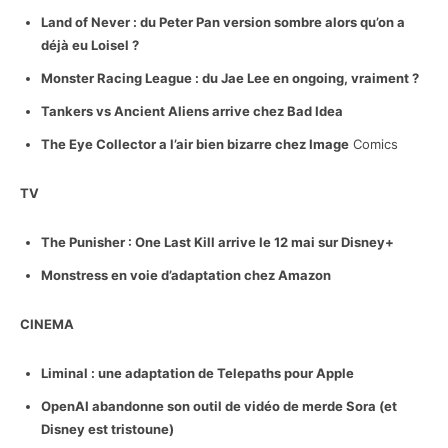
Land of Never : du Peter Pan version sombre alors qu’on a
déjà eu Loisel ?
Monster Racing League : du Jae Lee en ongoing, vraiment ?
Tankers vs Ancient Aliens arrive chez Bad Idea
The Eye Collector a l’air bien bizarre chez Image
Comics
TV
The Punisher : One Last Kill arrive le 12 mai sur Disney+
Monstress en voie d’adaptation chez Amazon
CINEMA
Liminal : une adaptation de Telepaths pour Apple
OpenAI abandonne son outil de vidéo de merde Sora (et
Disney est tristoune)