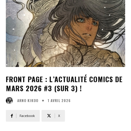
FRONT PAGE : L’ACTUALITÉ COMICS DE
MARS 2026 #3 (SUR 3) !
1 AVRIL 2026
ARNO KIKOO
Facebook
X