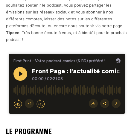
souhaitez soutenir le podcast, vous pouvez partager les
émissions sur les réseaux sociaux et vous abonner à nos
différents comptes, laisser des notes sur les différentes
plateformes d’écoute, ou encore nous soutenir via notre page
Tipeee
. Très bonne écoute à vous, et à bientôt pour le prochain
podcast !
LE PROGRAMME