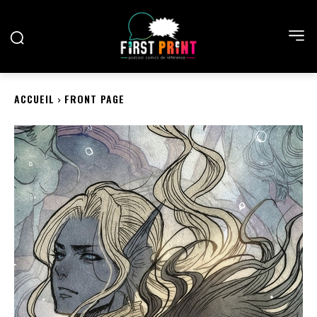
ACCUEIL
FRONT PAGE