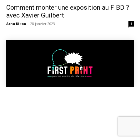
Comment monter une exposition au FIBD ?
avec Xavier Guilbert
Arno Kikoo
-
28 janvier 2023
1