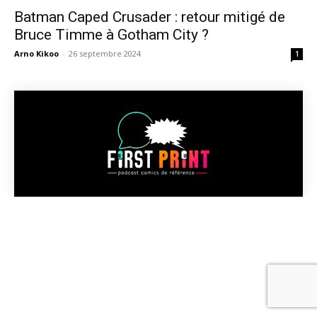
Batman Caped Crusader : retour mitigé de
Bruce Timme à Gotham City ?
Arno Kikoo
-
26 septembre 2024
1