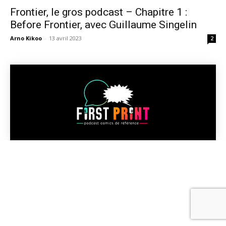
Frontier, le gros podcast – Chapitre 1 :
Before Frontier, avec Guillaume Singelin
Arno Kikoo
-
13 avril 2023
2