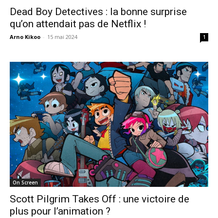
Dead Boy Detectives : la bonne surprise
qu’on attendait pas de Netflix !
Arno Kikoo
-
15 mai 2024
1
On Screen
Scott Pilgrim Takes Off : une victoire de
plus pour l’animation ?