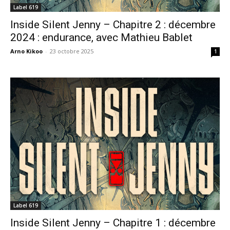
Label 619
Inside Silent Jenny – Chapitre 2 : décembre
2024 : endurance, avec Mathieu Bablet
Arno Kikoo
-
23 octobre 2025
1
Label 619
Inside Silent Jenny – Chapitre 1 : décembre