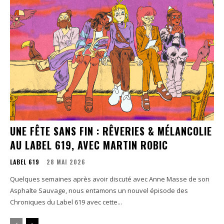
UNE FÊTE SANS FIN : RÊVERIES & MÉLANCOLIE
AU LABEL 619, AVEC MARTIN ROBIC
LABEL 619
28 MAI 2026
Quelques semaines après avoir discuté avec Anne Masse de son
Asphalte Sauvage, nous entamons un nouvel épisode des
Chroniques du Label 619 avec cette...