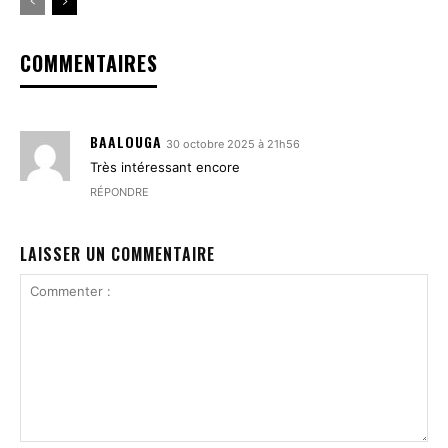
COMMENTAIRES
BAALOUGA
30 octobre 2025 à 21h56
Très intéressant encore
RÉPONDRE
LAISSER UN COMMENTAIRE