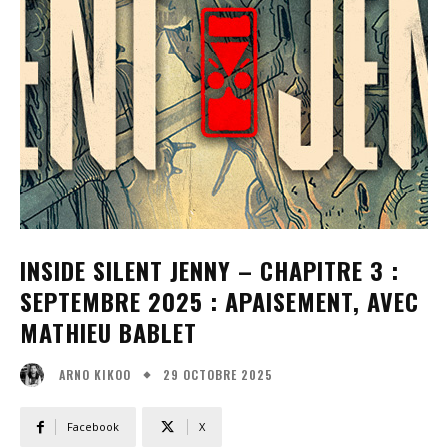
INSIDE SILENT JENNY – CHAPITRE 3 :
SEPTEMBRE 2025 : APAISEMENT, AVEC
MATHIEU BABLET
29 OCTOBRE 2025
ARNO KIKOO
Facebook
X