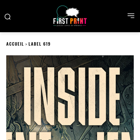
ACCUEIL
LABEL 619