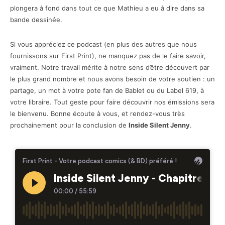
plongera à fond dans tout ce que Mathieu a eu à dire dans sa
bande dessinée.
Si vous appréciez ce podcast (en plus des autres que nous
fournissons sur First Print), ne manquez pas de le faire savoir,
vraiment. Notre travail mérite à notre sens d’être découvert par
le plus grand nombre et nous avons besoin de votre soutien : un
partage, un mot à votre pote fan de Bablet ou du Label 619, à
votre libraire. Tout geste pour faire découvrir nos émissions sera
le bienvenu. Bonne écoute à vous, et rendez-vous très
prochainement pour la conclusion de
Inside Silent Jenny
.