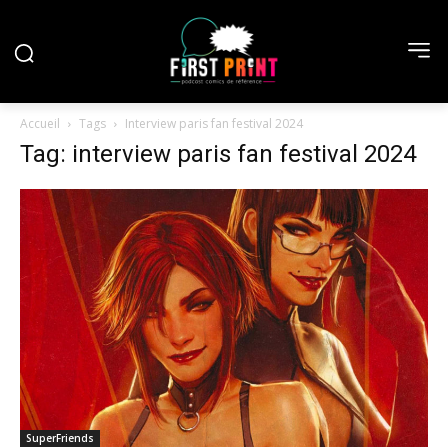
Accueil
Tags
Interview paris fan festival 2024
Tag: interview paris fan festival 2024
SuperFriends