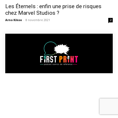
Les Éternels : enfin une prise de risques
chez Marvel Studios ?
Arno Kikoo
-
8 novembre 2021
2