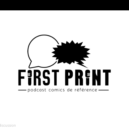
discussion