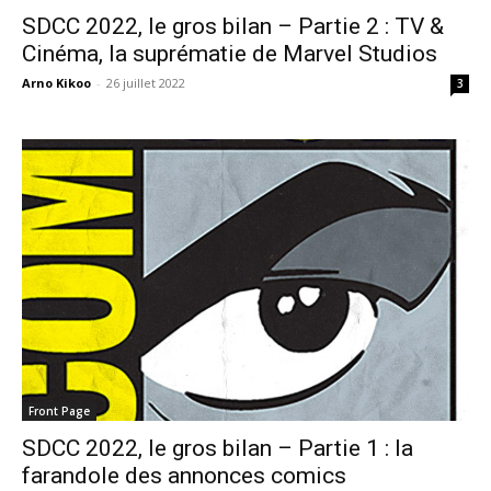
SDCC 2022, le gros bilan – Partie 2 : TV &
Cinéma, la suprématie de Marvel Studios
Arno Kikoo
-
26 juillet 2022
3
Front Page
SDCC 2022, le gros bilan – Partie 1 : la
farandole des annonces comics